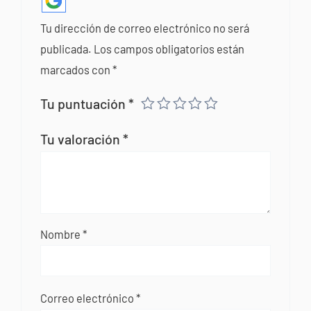
Tu dirección de correo electrónico no será
publicada.
Los campos obligatorios están
marcados con
*
Tu puntuación
*
Tu valoración
*
Nombre
*
Correo electrónico
*