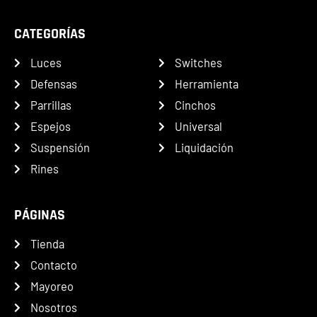
CATEGORÍAS
Luces
Switches
Defensas
Herramienta
Parrillas
Cinchos
Espejos
Universal
Suspensión
Liquidación
Rines
PÁGINAS
Tienda
Contacto
Mayoreo
Nosotros