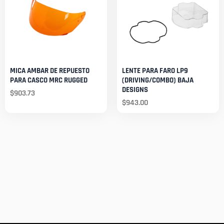
MICA AMBAR DE REPUESTO
LENTE PARA FARO LP9
PARA CASCO MRC RUGGED
(DRIVING/COMBO) BAJA
DESIGNS
$
903.73
$
943.00