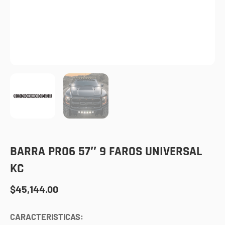
BARRA PRO6 57″ 9 FAROS UNIVERSAL
KC
$
45,144.00
CARACTERISTICAS: