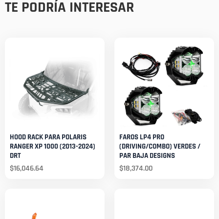
TE PODRÍA INTERESAR
HOOD RACK PARA POLARIS
FAROS LP4 PRO
RANGER XP 1000 (2013-2024)
(DRIVING/COMBO) VERDES /
DRT
PAR BAJA DESIGNS
$
16,046.64
$
18,374.00