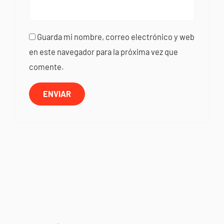
Guarda mi nombre, correo electrónico y web
en este navegador para la próxima vez que
comente.