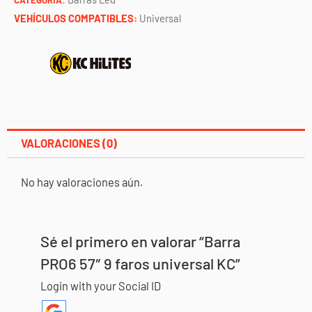
VEHÍCULOS COMPATIBLES:
Universal
VALORACIONES (0)
No hay valoraciones aún.
Sé el primero en valorar “Barra
PRO6 57″ 9 faros universal KC”
Login with your Social ID