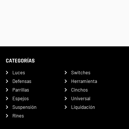
CATEGORÍAS
Luces
Switches
Defensas
Herramienta
Parrillas
Cinchos
Espejos
Universal
Suspensión
Liquidación
Rines