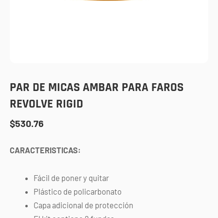
PAR DE MICAS AMBAR PARA FAROS
REVOLVE RIGID
$
530.76
CARACTERISTICAS:
Fácil de poner y quitar
Plástico de policarbonato
Capa adicional de protección