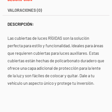
VALORACIONES (0)
DESCRIPCIÓN:
Las cubiertas de luces RÍGIDAS son la solución
perfecta para estilo y funcionalidad, ideales para áreas
que requieren cubiertas para luces auxiliares. Estas
cubiertas están hechas de policarbonato duradero que
ofrece una capa adicional de protección para la lente
de la luz y son fáciles de colocar y quitar. Dale a tu
vehículo un aspecto único y protege tu inversión.