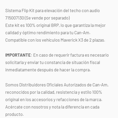
Sistema Flip Kit para elevación del techo con audio
715007130 (Se vende por separado)
Este kit es 100% original BRP, lo que garantiza la mejor
calidad y óptimo rendimiento para tu Can-Am.
Compatible con los vehículos Maverick X3 de 2 plazas.
IMPORTANTE
: En caso de requerir factura es necesario
solicitarla y enviar tu constancia de situación fiscal
inmediatamente después de hacer la compra.
Somos Distribuidores Oficiales Autorizados de Can-Am,
reconocidos por la calidad, resistencia y estilo 100%
original en los accesorios y refacciones de la marca.
Acércate con nosotros y nota la diferencia en cada
producto.