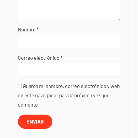
Nombre
*
Correo electrónico
*
Guarda mi nombre, correo electrónico y web
en este navegador para la próxima vez que
comente.