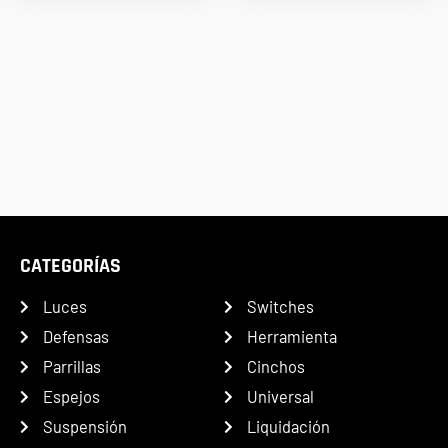
CATEGORÍAS
Luces
Switches
Defensas
Herramienta
Parrillas
Cinchos
Espejos
Universal
Suspensión
Liquidación