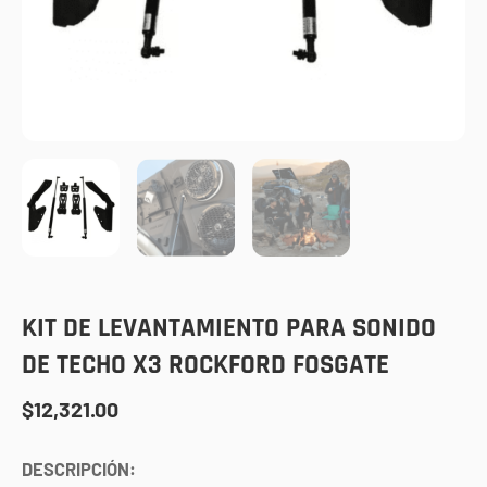
KIT DE LEVANTAMIENTO PARA SONIDO
DE TECHO X3 ROCKFORD FOSGATE
$
12,321.00
DESCRIPCIÓN: