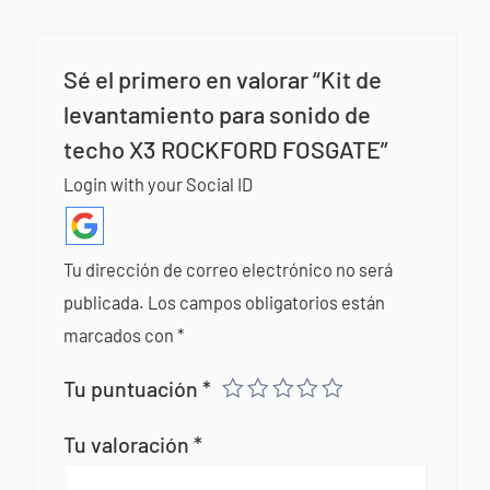
Sé el primero en valorar “Kit de
levantamiento para sonido de
techo X3 ROCKFORD FOSGATE”
Login with your Social ID
Tu dirección de correo electrónico no será
publicada.
Los campos obligatorios están
marcados con
*
Tu puntuación
*
Tu valoración
*