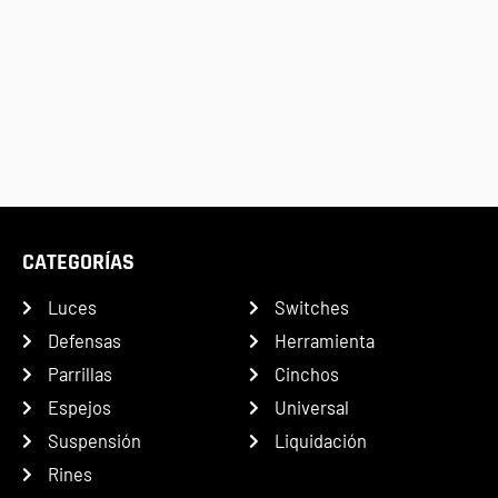
CATEGORÍAS
Luces
Switches
Defensas
Herramienta
Parrillas
Cinchos
Espejos
Universal
Suspensión
Liquidación
Rines