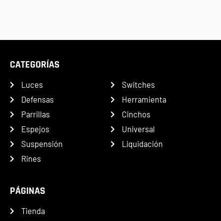
CATEGORÍAS
Luces
Switches
Defensas
Herramienta
Parrillas
Cinchos
Espejos
Universal
Suspensión
Liquidación
Rines
PÁGINAS
Tienda