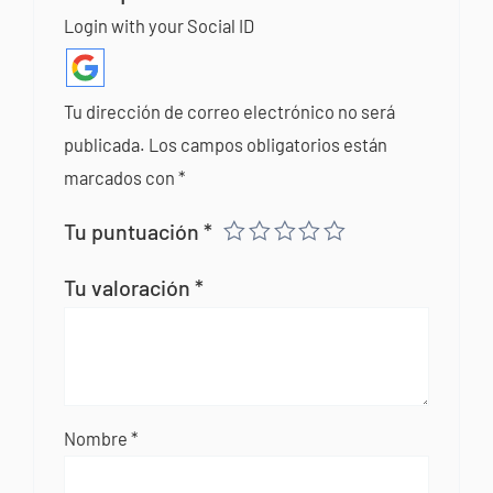
Login with your Social ID
Tu dirección de correo electrónico no será
publicada.
Los campos obligatorios están
marcados con
*
Tu puntuación
*
Tu valoración
*
Nombre
*