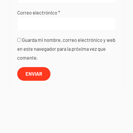
Correo electrónico
*
Guarda mi nombre, correo electrónico y web
en este navegador para la próxima vez que
comente.