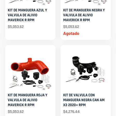
KIT DE MANGUERA AZUL Y
KIT DE MANGUERA NEGRA Y
VALVULA DE ALIVIO
VALVULA DE ALIVIO
MAVERICK R RPM
MAVERICK R RPM
$
5,053.62
$
5,053.62
Agotado
KIT DE MANGUERA ROJA Y
KIT DE VALVULA CON
VALVULA DE ALIVIO
MANGUERA NEGRA CAN AM
MAVERICK R RPM
X3 2020+ RPM
$
5,053.62
$
4,276.44