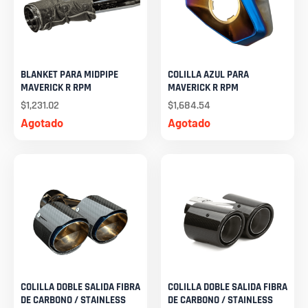
BLANKET PARA MIDPIPE
COLILLA AZUL PARA
MAVERICK R RPM
MAVERICK R RPM
$
1,231.02
$
1,684.54
Agotado
Agotado
COLILLA DOBLE SALIDA FIBRA
COLILLA DOBLE SALIDA FIBRA
DE CARBONO / STAINLESS
DE CARBONO / STAINLESS