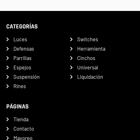
CATEGORÍAS
Luces
Switches
Defensas
Herramienta
Parrillas
Cinchos
Espejos
Universal
Suspensión
Liquidación
Rines
PÁGINAS
Tienda
Contacto
Mayoreo