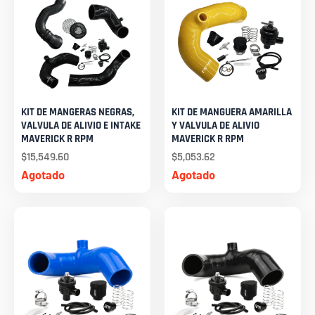
KIT DE MANGERAS NEGRAS,
KIT DE MANGUERA AMARILLA
VALVULA DE ALIVIO E INTAKE
Y VALVULA DE ALIVIO
MAVERICK R RPM
MAVERICK R RPM
$
15,549.60
$
5,053.62
Agotado
Agotado