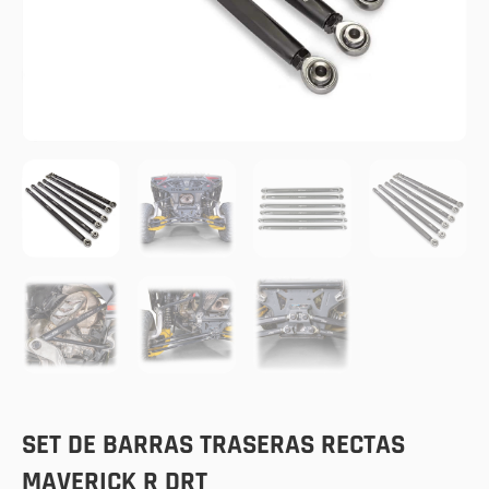
SET DE BARRAS TRASERAS RECTAS
MAVERICK R DRT