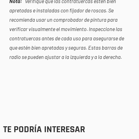
Nota:
Verifique que las contratuercas estén bien
apretadas e instaladas con fijador de roscas. Se
recomienda usar un comprobador de pintura para
verificar visualmente el movimiento. Inspeccione las
contratuercas antes de cada uso para asegurarse de
que estén bien apretadas y seguras. Estas barras de
radio se pueden ajustar a la izquierda y a la derecha.
TE PODRÍA INTERESAR