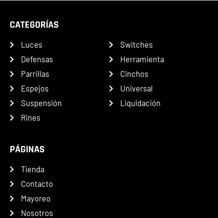
CATEGORÍAS
Luces
Switches
Defensas
Herramienta
Parrillas
Cinchos
Espejos
Universal
Suspensión
Liquidación
Rines
PÁGINAS
Tienda
Contacto
Mayoreo
Nosotros