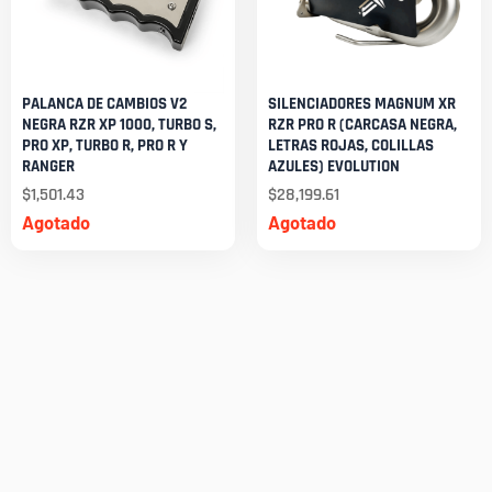
PALANCA DE CAMBIOS V2
SILENCIADORES MAGNUM XR
NEGRA RZR XP 1000, TURBO S,
RZR PRO R (CARCASA NEGRA,
PRO XP, TURBO R, PRO R Y
LETRAS ROJAS, COLILLAS
RANGER
AZULES) EVOLUTION
$
1,501.43
$
28,199.61
Agotado
Agotado