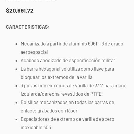
$
20,691.72
CARACTERISTICAS:
Mecanizado a partir de aluminio 6061-T6 de grado
aeroespacial
Acabado anodizado de especificación militar
La barra hexagonal se utiliza como llave para
bloquear los extremos de la varilla.
3 piezas con extremos de varilla de 3/4″ para mano
izquierda/derecha revestidos de PTFE.
Bolsillos mecanizados en todas las barras de
enlace; grabados con láser
Espaciadores de extremo de varilla de acero
inoxidable 303