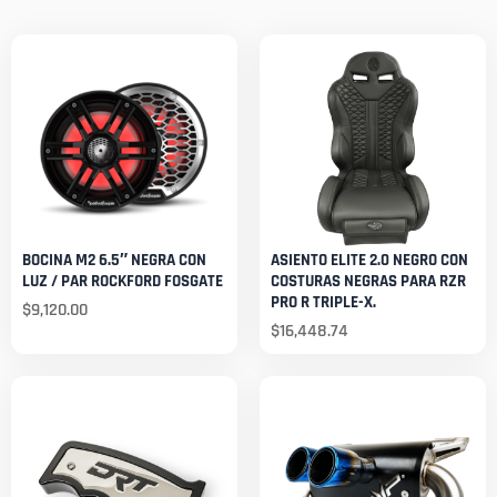
BOCINA M2 6.5″ NEGRA CON
ASIENTO ELITE 2.0 NEGRO CON
LUZ / PAR ROCKFORD FOSGATE
COSTURAS NEGRAS PARA RZR
PRO R TRIPLE-X.
$
9,120.00
$
16,448.74