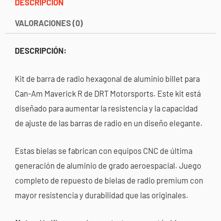
DESCRIPCIÓN
VALORACIONES (0)
DESCRIPCIÓN:
Kit de barra de radio hexagonal de aluminio billet para
Can-Am Maverick R de DRT Motorsports. Este kit está
diseñado para aumentar la resistencia y la capacidad
de ajuste de las barras de radio en un diseño elegante.
Estas bielas se fabrican con equipos CNC de última
generación de aluminio de grado aeroespacial. Juego
completo de repuesto de bielas de radio premium con
mayor resistencia y durabilidad que las originales.