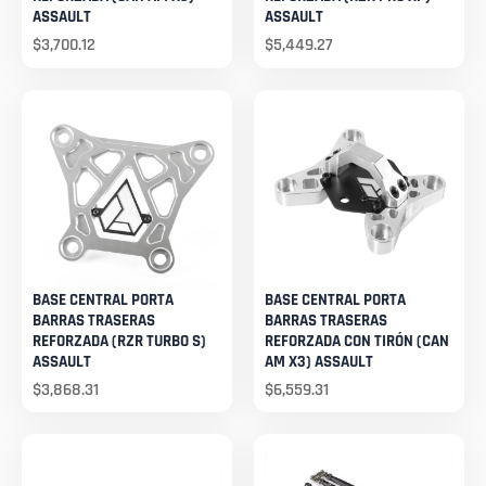
ASSAULT
ASSAULT
$
3,700.12
$
5,449.27
BASE CENTRAL PORTA
BASE CENTRAL PORTA
BARRAS TRASERAS
BARRAS TRASERAS
REFORZADA (RZR TURBO S)
REFORZADA CON TIRÓN (CAN
ASSAULT
AM X3) ASSAULT
$
3,868.31
$
6,559.31