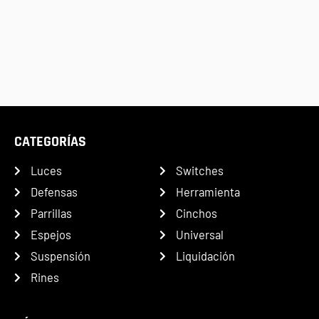
CATEGORÍAS
Luces
Switches
Defensas
Herramienta
Parrillas
Cinchos
Espejos
Universal
Suspensión
Liquidación
Rines