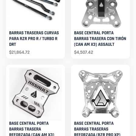
BARRAS TRASERAS CURVAS
BASE CENTRAL PORTA
PARA RZR PRO R / TURBO R
BARRAS TRASERA CON TIRÓN
DRT
(CAN AM X3) ASSAULT
$
21,864.72
$
4,507.42
BASE CENTRAL PORTA
BASE CENTRAL PORTA
BARRAS TRASERA
BARRAS TRASERAS
REFORZADA (CAN AM X3)
REFORZADA (RZR PRO XP)