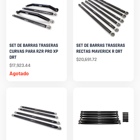
SET DE BARRAS TRASERAS
SET DE BARRAS TRASERAS
CURVAS PARA RZR PRO XP
RECTAS MAVERICK R DRT
DRT
$
20,691.72
$
17,923.44
Agotado