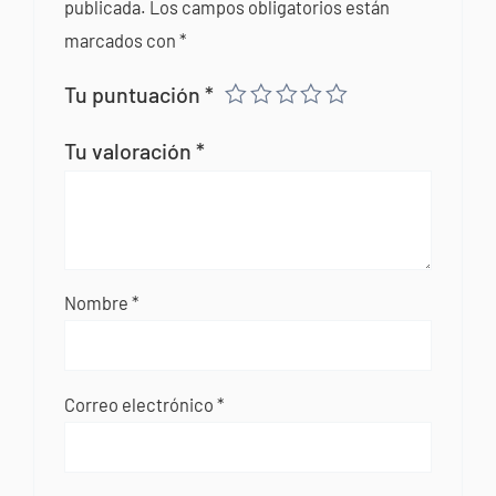
publicada.
Los campos obligatorios están
marcados con
*
Tu puntuación
*
Tu valoración
*
Nombre
*
Correo electrónico
*