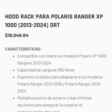
HOOD RACK PARA POLARIS RANGER XP
1000 (2013-2024) DRT
$
16,046.64
CARACTERISTICAS:
Compatible con todos los modelos Polaris XP 1000
Rangers 2013-2024
Capacidad de carga de 350 libras
Soportes incluidos para adaptarse a los modelos
Polaris Ranger 2013-2018 y Polaris Ranger 2019-
2024
Múltiples puntos de amarre crean infinitas
opciones para asegurar la carga en el
portaequipajes del capó.