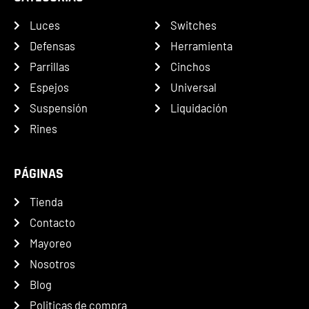
Luces
Switches
Defensas
Herramienta
Parrillas
Cinchos
Espejos
Universal
Suspensión
Liquidación
Rines
PÁGINAS
Tienda
Contacto
Mayoreo
Nosotros
Blog
Politicas de compra