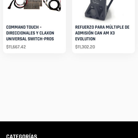
COMMAND TOUCH –
REFUERZO PARA MÚLTIPLE DE
DIRECCIONALES Y CLAXON
ADMISIÓN CAN AM X3
UNIVERSAL SWITCH-PROS
EVOLUTION
$
11,667.42
$
11,302.20
CATEGORÍAS