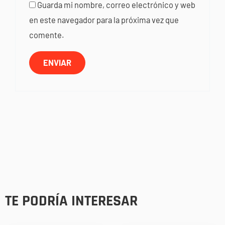
Guarda mi nombre, correo electrónico y web
en este navegador para la próxima vez que
comente.
TE PODRÍA INTERESAR