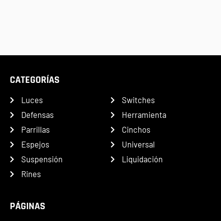
CATEGORÍAS
Luces
Switches
Defensas
Herramienta
Parrillas
Cinchos
Espejos
Universal
Suspensión
Liquidación
Rines
PÁGINAS