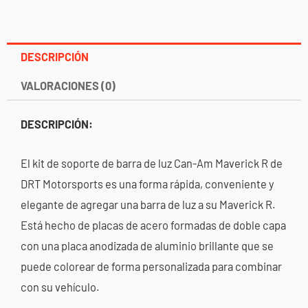
DESCRIPCIÓN
VALORACIONES (0)
DESCRIPCIÓN:
El kit de soporte de barra de luz Can-Am Maverick R de
DRT Motorsports es una forma rápida, conveniente y
elegante de agregar una barra de luz a su Maverick R.
Está hecho de placas de acero formadas de doble capa
con una placa anodizada de aluminio brillante que se
puede colorear de forma personalizada para combinar
con su vehículo.