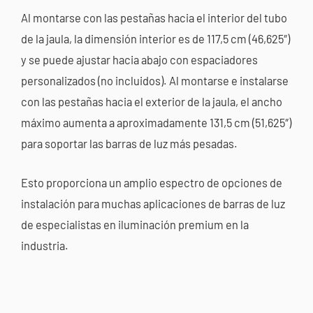
Al montarse con las pestañas hacia el interior del tubo
de la jaula, la dimensión interior es de 117,5 cm (46,625″)
y se puede ajustar hacia abajo con espaciadores
personalizados (no incluidos). Al montarse e instalarse
con las pestañas hacia el exterior de la jaula, el ancho
máximo aumenta a aproximadamente 131,5 cm (51,625″)
para soportar las barras de luz más pesadas.
Esto proporciona un amplio espectro de opciones de
instalación para muchas aplicaciones de barras de luz
de especialistas en iluminación premium en la
industria.