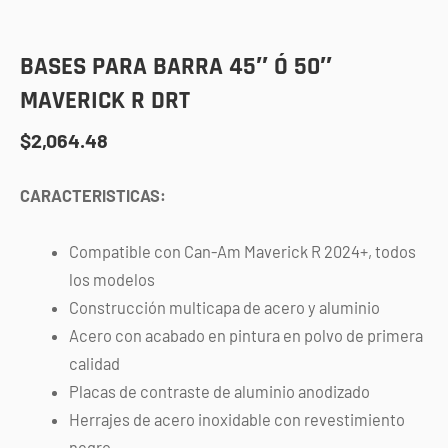
BASES PARA BARRA 45″ Ó 50″
MAVERICK R DRT
$
2,064.48
CARACTERISTICAS:
Compatible con Can-Am Maverick R 2024+, todos
los modelos
Construcción multicapa de acero y aluminio
Acero con acabado en pintura en polvo de primera
calidad
Placas de contraste de aluminio anodizado
Herrajes de acero inoxidable con revestimiento
negro