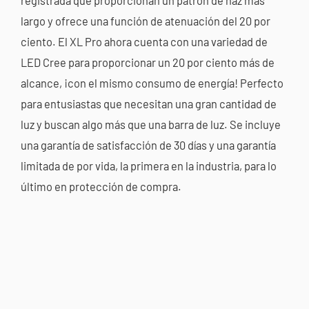
registrada que proporcionan un patrón de haz más
largo y ofrece una función de atenuación del 20 por
ciento. El XL Pro ahora cuenta con una variedad de
LED Cree para proporcionar un 20 por ciento más de
alcance, ¡con el mismo consumo de energía! Perfecto
para entusiastas que necesitan una gran cantidad de
luz y buscan algo más que una barra de luz. Se incluye
una garantía de satisfacción de 30 días y una garantía
limitada de por vida, la primera en la industria, para lo
último en protección de compra.