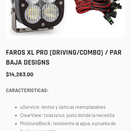
FAROS XL PRO (DRIVING/COMBO) / PAR
BAJA DESIGNS
$
14,263.00
CARACTERISTICAS:
uService: lentes y ópticas reemplazables
ClearView: toda la luz, justo donde la necesita
MoistureBlock: resistente al agua, a prueba de