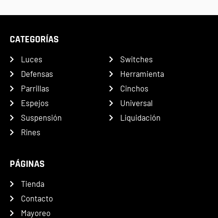
CATEGORÍAS
Luces
Switches
Defensas
Herramienta
Parrillas
Cinchos
Espejos
Universal
Suspensión
Liquidación
Rines
PÁGINAS
Tienda
Contacto
Mayoreo