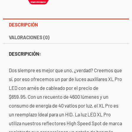
DESCRIPCIÓN
VALORACIONES (0)
DESCRIPICIÓN:
Dos siempre es mejor que uno, ¿verdad? Creemos que
sí, por eso ofrecemos un par de luces auxiliares XL Pro
LED con arnés de cableado por el precio de
$659.95. Con un recuento de 4600 lúmenes y un
consumo de energía de 40 vatios por luz, el XL Pro es
un reemplazo ideal para un HID. La luz LED XL Pro
utiliza nuestros reflectores High Speed ​​Spot de marca