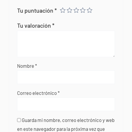
Tu puntuación
*
Tu valoración
*
Nombre
*
Correo electrónico
*
Guarda mi nombre, correo electrónico y web
en este navegador para la próxima vez que