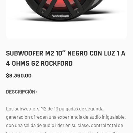
SUBWOOFER M2 10″ NEGRO CON LUZ 1 A
4 OHMS G2 ROCKFORD
$
8,360.00
DESCRIPCIÓN:
Los subwoofers M2 de 10 pulgadas de segunda
generación ofrecen una experiencia de audio inigualable,
con una salida de audio líder en su clase, control total de