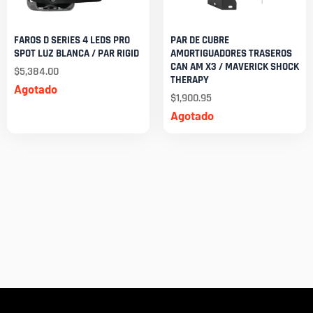
FAROS D SERIES 4 LEDS PRO
PAR DE CUBRE
SPOT LUZ BLANCA / PAR RIGID
AMORTIGUADORES TRASEROS
CAN AM X3 / MAVERICK SHOCK
$
5,384.00
THERAPY
Agotado
$
1,900.95
Agotado