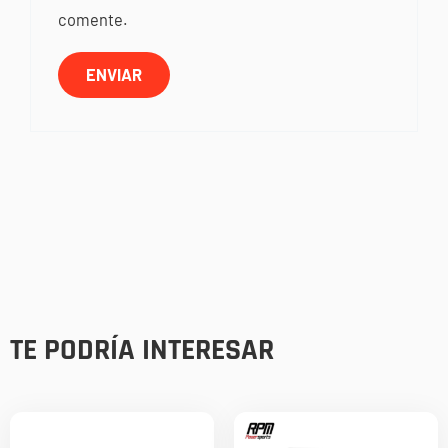
comente.
TE PODRÍA INTERESAR