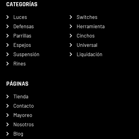
CATEGORÍAS
Luces
Switches
Defensas
Herramienta
Parrillas
Cinchos
Espejos
Universal
Suspensión
Liquidación
Rines
PÁGINAS
Tienda
Contacto
Mayoreo
Nosotros
Blog