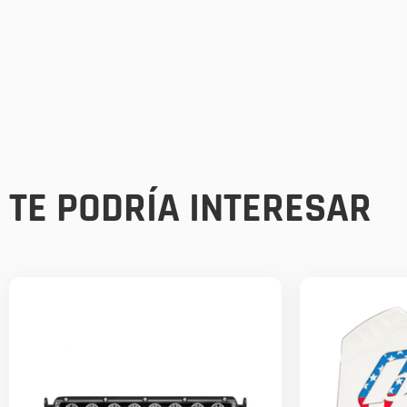
TE PODRÍA INTERESAR