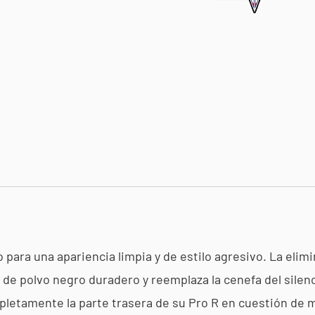
 para una apariencia limpia y de estilo agresivo. La elimi
 polvo negro duradero y reemplaza la cenefa del silencia
etamente la parte trasera de su Pro R en cuestión de 