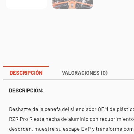
DESCRIPCIÓN
VALORACIONES (0)
DESCRIPCIÓN:
Deshazte de la cenefa del silenciador OEM de plástico
RZR Pro R está hecha de aluminio con recubrimiento de
desorden, muestre su escape EVP y transforme compl