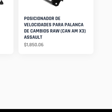
POSICIONADOR DE
VELOCIDADES PARA PALANCA
DE CAMBIOS RAW (CAN AM X3)
ASSAULT
$
1,850.06