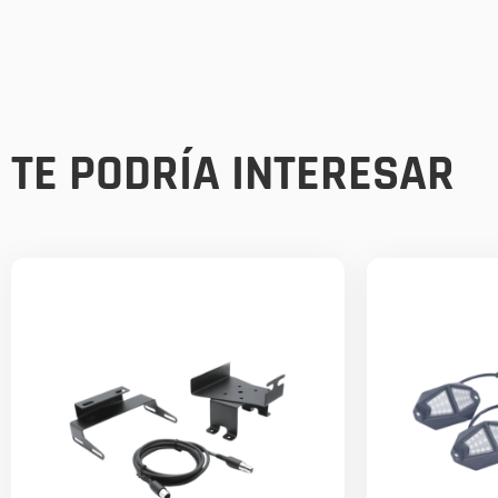
TE PODRÍA INTERESAR