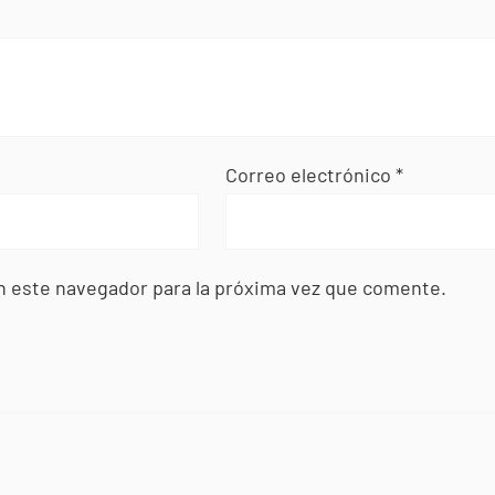
Correo electrónico
*
n este navegador para la próxima vez que comente.