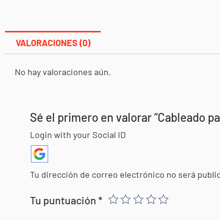
VALORACIONES (0)
No hay valoraciones aún.
Sé el primero en valorar “Cableado pa
Login with your Social ID
Tu dirección de correo electrónico no será publi
Tu puntuación
*