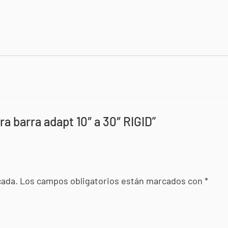
ra barra adapt 10″ a 30″ RIGID”
cada.
Los campos obligatorios están marcados con
*