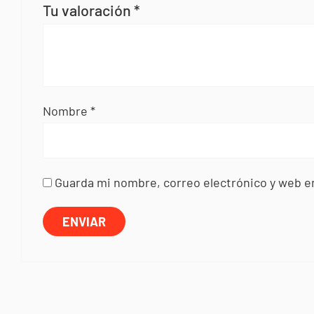
Tu valoración
*
Nombre
*
Guarda mi nombre, correo electrónico y web e