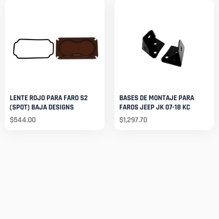
LENTE ROJO PARA FARO S2
BASES DE MONTAJE PARA
(SPOT) BAJA DESIGNS
FAROS JEEP JK 07-18 KC
$
544.00
$
1,297.70