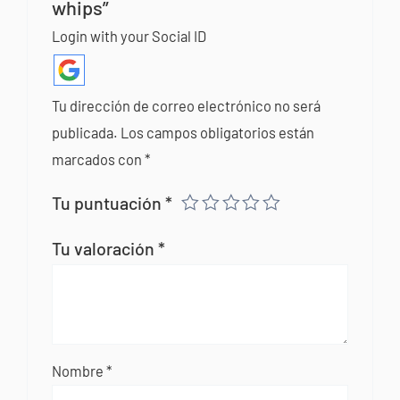
whips”
Login with your Social ID
Tu dirección de correo electrónico no será
publicada.
Los campos obligatorios están
marcados con
*
Tu puntuación
*
Tu valoración
*
Nombre
*