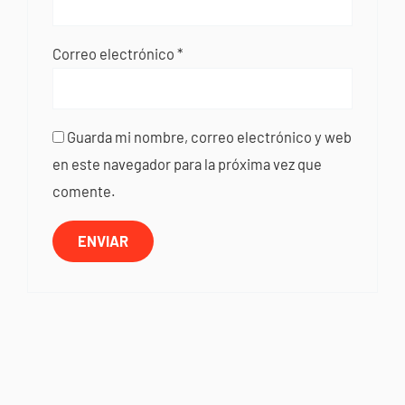
Correo electrónico
*
Guarda mi nombre, correo electrónico y web
en este navegador para la próxima vez que
comente.