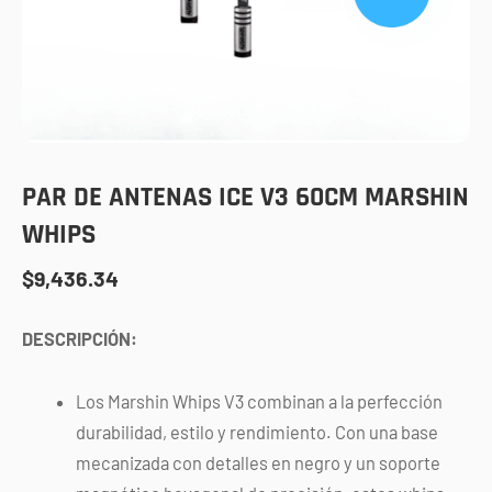
PAR DE ANTENAS ICE V3 60CM MARSHIN
WHIPS
$
9,436.34
DESCRIPCIÓN:
Los Marshin Whips V3 combinan a la perfección
durabilidad, estilo y rendimiento. Con una base
mecanizada con detalles en negro y un soporte