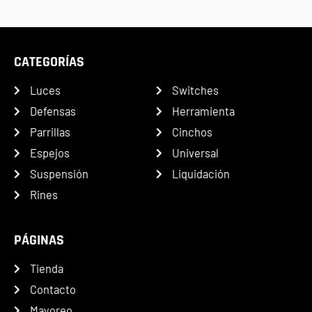
CATEGORÍAS
Luces
Switches
Defensas
Herramienta
Parrillas
Cinchos
Espejos
Universal
Suspensión
Liquidación
Rines
PÁGINAS
Tienda
Contacto
Mayoreo