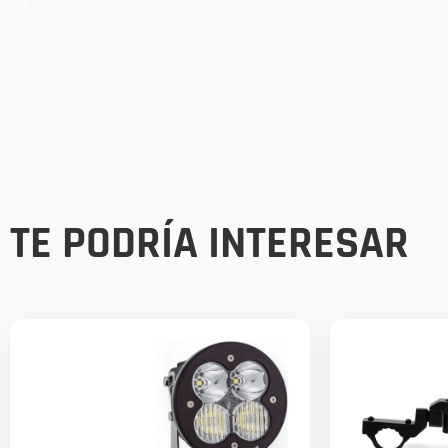
TE PODRÍA INTERESAR