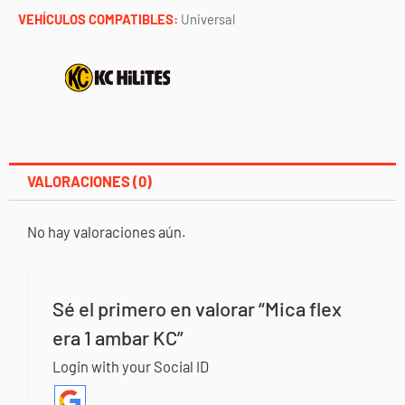
VEHÍCULOS COMPATIBLES:
Universal
VALORACIONES (0)
No hay valoraciones aún.
Sé el primero en valorar “Mica flex
era 1 ambar KC”
Login with your Social ID