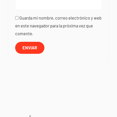
Guarda mi nombre, correo electrónico y web
en este navegador para la próxima vez que
comente.