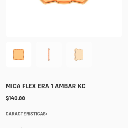
MICA FLEX ERA 1 AMBAR KC
$
140.88
CARACTERISTICAS: