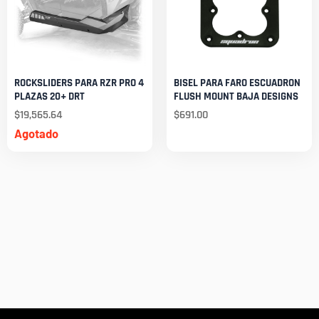
ROCKSLIDERS PARA RZR PRO 4
BISEL PARA FARO ESCUADRON
PLAZAS 20+ DRT
FLUSH MOUNT BAJA DESIGNS
$
19,565.64
$
691.00
Agotado