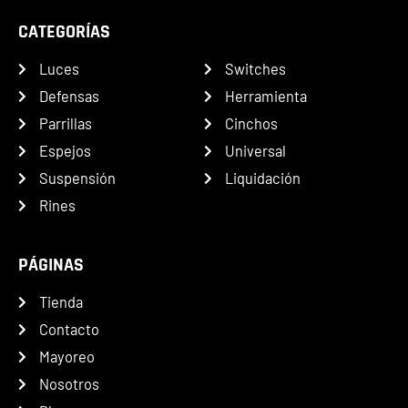
CATEGORÍAS
Luces
Switches
Defensas
Herramienta
Parrillas
Cinchos
Espejos
Universal
Suspensión
Liquidación
Rines
PÁGINAS
Tienda
Contacto
Mayoreo
Nosotros