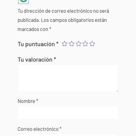
Tu dirección de correo electrónico no será
publicada.
Los campos obligatorios están
marcados con
*
Tu puntuación
*
Tu valoración
*
Nombre
*
Correo electrónico
*