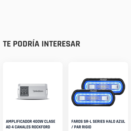
TE PODRÍA INTERESAR
AMPLIFICADOR 400W CLASE
FAROS SR-L SERIES HALO AZUL
AD 4 CANALES ROCKFORD
/ PAR RIGID