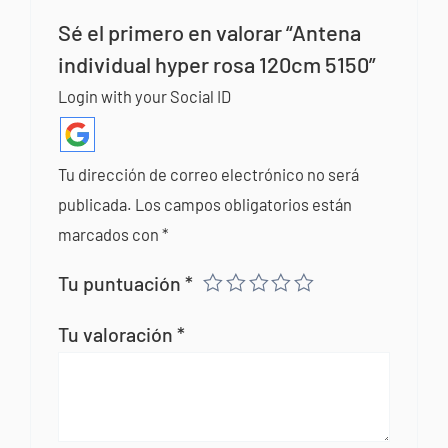
Sé el primero en valorar “Antena
individual hyper rosa 120cm 5150”
Login with your Social ID
Tu dirección de correo electrónico no será
publicada.
Los campos obligatorios están
marcados con
*
Tu puntuación
*
Tu valoración
*