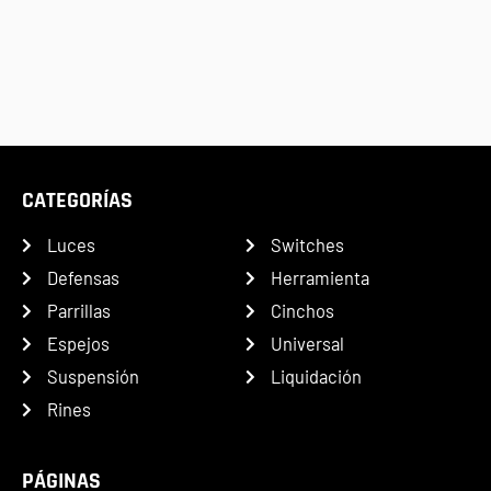
CATEGORÍAS
Luces
Switches
Defensas
Herramienta
Parrillas
Cinchos
Espejos
Universal
Suspensión
Liquidación
Rines
PÁGINAS