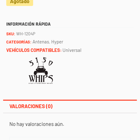
Agotado
INFORMACIÓN RÁPIDA
SKU:
WH-1204P
Antenas
Hyper
CATEGORÍAS:
,
VEHÍCULOS COMPATIBLES:
Universal
VALORACIONES (0)
No hay valoraciones aún.