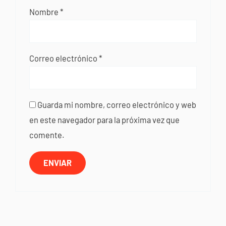
Nombre
*
Correo electrónico
*
Guarda mi nombre, correo electrónico y web
en este navegador para la próxima vez que
comente.