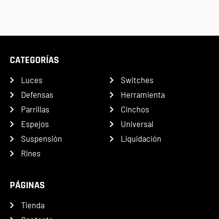
CATEGORÍAS
Luces
Switches
Defensas
Herramienta
Parrillas
Cinchos
Espejos
Universal
Suspensión
Liquidación
Rines
PÁGINAS
Tienda