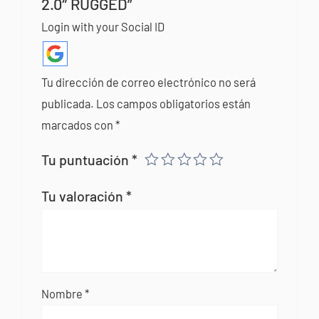
2.0″ RUGGED”
Login with your Social ID
Tu dirección de correo electrónico no será
publicada.
Los campos obligatorios están
marcados con
*
Tu puntuación
*
Tu valoración
*
Nombre
*