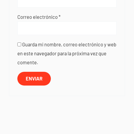
Correo electrónico
*
Guarda mi nombre, correo electrónico y web
en este navegador para la próxima vez que
comente.