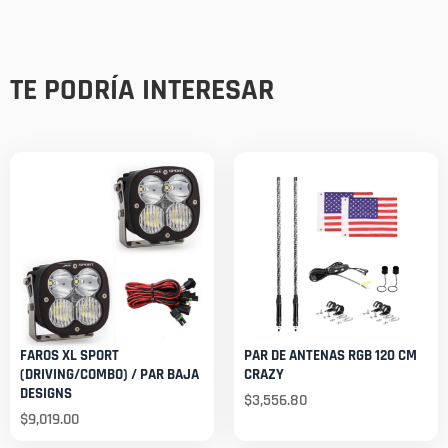
TE PODRÍA INTERESAR
FAROS XL SPORT
PAR DE ANTENAS RGB 120 CM
(DRIVING/COMBO) / PAR BAJA
CRAZY
DESIGNS
$
3,556.80
$
9,019.00