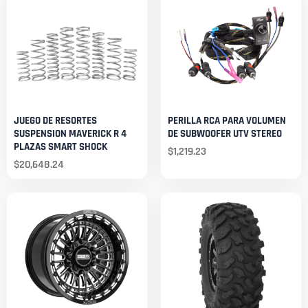
JUEGO DE RESORTES
PERILLA RCA PARA VOLUMEN
SUSPENSION MAVERICK R 4
DE SUBWOOFER UTV STEREO
PLAZAS SMART SHOCK
$
1,219.23
$
20,648.24