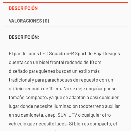
DESCRIPCIÓN
VALORACIONES (0)
DESCRIPCIÓN:
El par de luces LED Squadron-R Sport de Baja Designs
cuenta con un bisel frontal redondo de 10 cm,
diseñado para quienes buscan un estilo más
tradicional y para parachoques de repuesto con un
orificio redondo de 10 cm. No se deje engañar por su
tamaño compacto, ya que se adaptan a casi cualquier
lugar donde necesite iluminación todoterreno auxiliar
en su camioneta, Jeep, SUV, UTV o cualquier otro
vehículo que necesite luces. Si bien es compacto, el