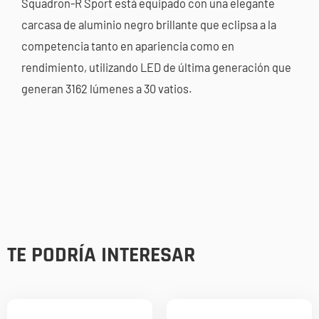
Squadron-R Sport está equipado con una elegante
carcasa de aluminio negro brillante que eclipsa a la
competencia tanto en apariencia como en
rendimiento, utilizando LED de última generación que
generan 3162 lúmenes a 30 vatios.
TE PODRÍA INTERESAR