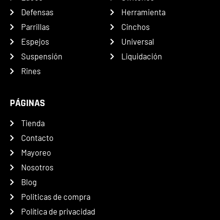
Defensas
Herramienta
Parrillas
Cinchos
Espejos
Universal
Suspensión
Liquidación
Rines
PÁGINAS
Tienda
Contacto
Mayoreo
Nosotros
Blog
Politicas de compra
Política de privacidad