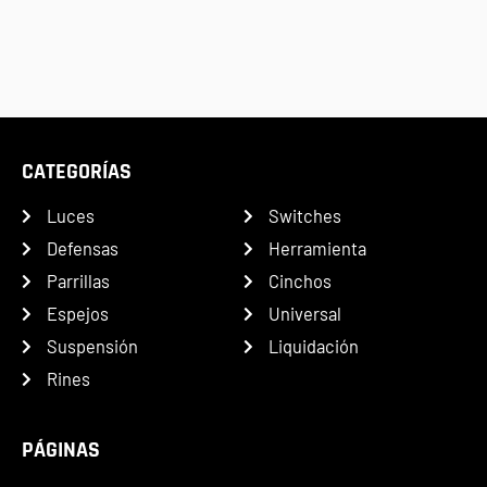
CATEGORÍAS
Luces
Switches
Defensas
Herramienta
Parrillas
Cinchos
Espejos
Universal
Suspensión
Liquidación
Rines
PÁGINAS