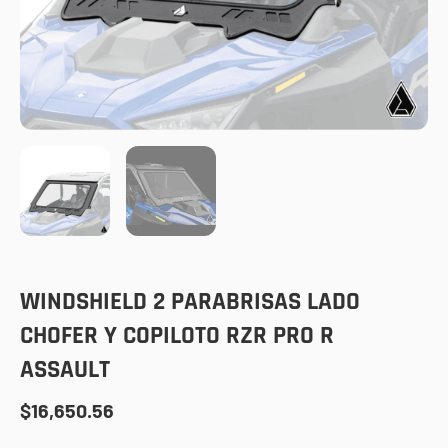
WINDSHIELD 2 PARABRISAS LADO
CHOFER Y COPILOTO RZR PRO R
ASSAULT
$
16,650.56