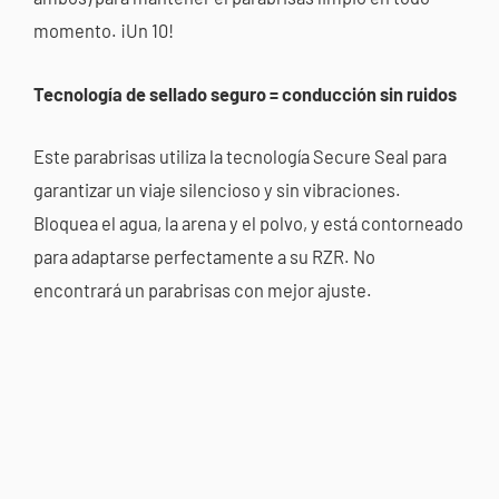
momento. ¡Un 10!
Tecnología de sellado seguro = conducción sin ruidos
Este parabrisas utiliza la tecnología Secure Seal para
garantizar un viaje silencioso y sin vibraciones.
Bloquea el agua, la arena y el polvo, y está contorneado
para adaptarse perfectamente a su RZR. No
encontrará un parabrisas con mejor ajuste.