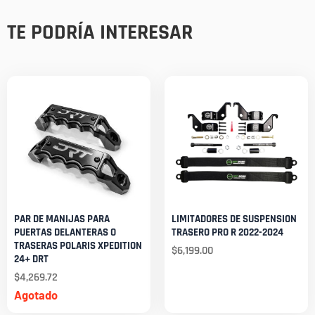
TE PODRÍA INTERESAR
PAR DE MANIJAS PARA
LIMITADORES DE SUSPENSION
PUERTAS DELANTERAS O
TRASERO PRO R 2022-2024
TRASERAS POLARIS XPEDITION
$
6,199.00
24+ DRT
$
4,269.72
Agotado