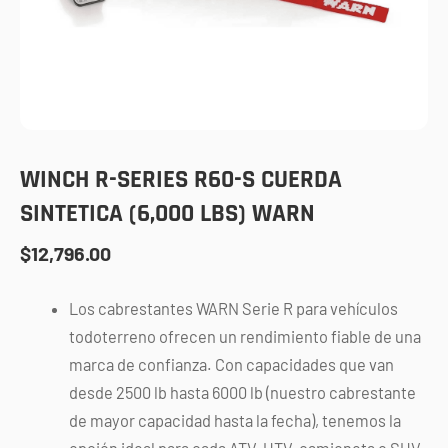
WINCH R-SERIES R60-S CUERDA
SINTETICA (6,000 LBS) WARN
$
12,796.00
Los cabrestantes WARN Serie R para vehículos
todoterreno ofrecen un rendimiento fiable de una
marca de confianza. Con capacidades que van
desde 2500 lb hasta 6000 lb (nuestro cabrestante
de mayor capacidad hasta la fecha), tenemos la