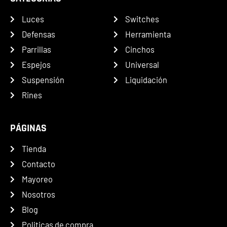
Luces
Switches
Defensas
Herramienta
Parrillas
Cinchos
Espejos
Universal
Suspensión
Liquidación
Rines
PÁGINAS
Tienda
Contacto
Mayoreo
Nosotros
Blog
Politicas de compra