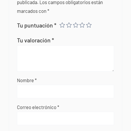
publicada.
Los campos obligatorios están
marcados con
*
Tu puntuación
*
Tu valoración
*
Nombre
*
Correo electrónico
*