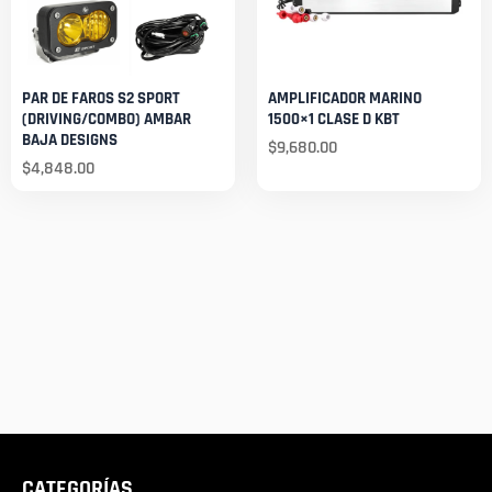
PAR DE FAROS S2 SPORT
AMPLIFICADOR MARINO
(DRIVING/COMBO) AMBAR
1500×1 CLASE D KBT
BAJA DESIGNS
$
9,680.00
$
4,848.00
CATEGORÍAS