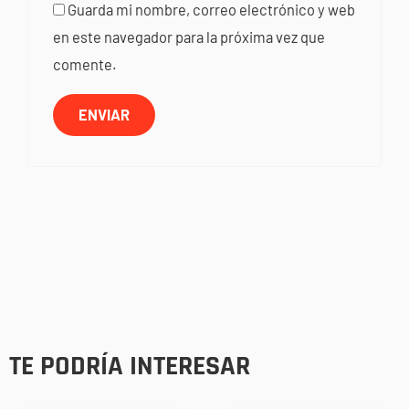
Guarda mi nombre, correo electrónico y web
en este navegador para la próxima vez que
comente.
TE PODRÍA INTERESAR