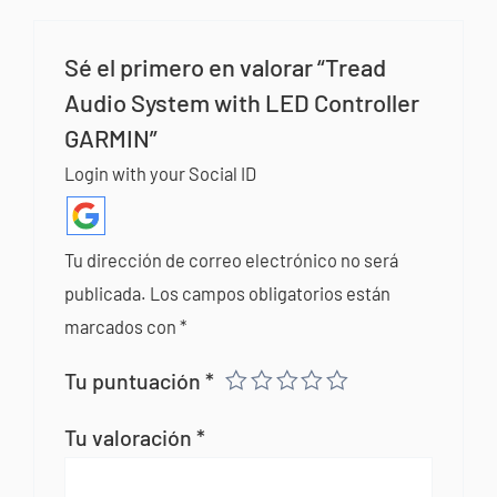
Sé el primero en valorar “Tread
Audio System with LED Controller
GARMIN”
Login with your Social ID
Tu dirección de correo electrónico no será
publicada.
Los campos obligatorios están
marcados con
*
Tu puntuación
*
Tu valoración
*