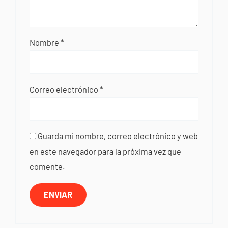
Nombre
*
Correo electrónico
*
Guarda mi nombre, correo electrónico y web
en este navegador para la próxima vez que
comente.