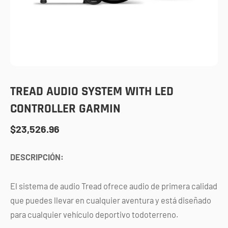
TREAD AUDIO SYSTEM WITH LED
CONTROLLER GARMIN
$
23,526.96
DESCRIPCIÓN:
El sistema de audio Tread ofrece audio de primera calidad
que puedes llevar en cualquier aventura y está diseñado
para cualquier vehículo deportivo todoterreno.