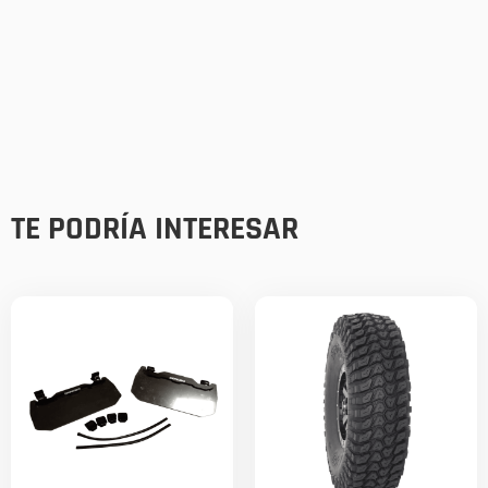
TE PODRÍA INTERESAR