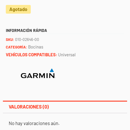
Agotado
INFORMACIÓN RÁPIDA
SKU:
010-02646-00
Bocinas
CATEGORÍA:
VEHÍCULOS COMPATIBLES:
Universal
VALORACIONES (0)
No hay valoraciones aún.