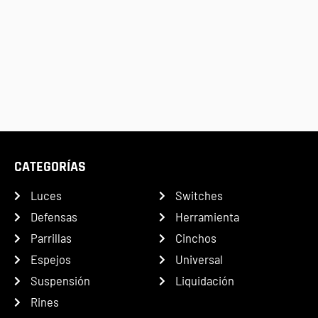
CATEGORÍAS
Luces
Switches
Defensas
Herramienta
Parrillas
Cinchos
Espejos
Universal
Suspensión
Liquidación
Rines