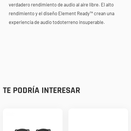
verdadero rendimiento de audio al aire libre. El alto
rendimiento y el diseño Element Ready™ crean una
experiencia de audio todoterreno insuperable.
TE PODRÍA INTERESAR