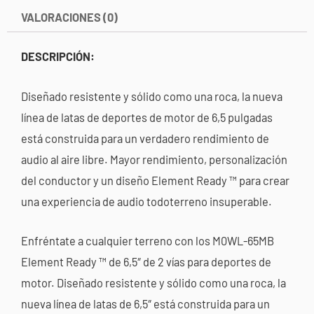
VALORACIONES (0)
DESCRIPCIÓN:
Diseñado resistente y sólido como una roca, la nueva
línea de latas de deportes de motor de 6,5 pulgadas
está construida para un verdadero rendimiento de
audio al aire libre. Mayor rendimiento, personalización
del conductor y un diseño Element Ready ™ para crear
una experiencia de audio todoterreno insuperable.
Enfréntate a cualquier terreno con los M0WL-65MB
Element Ready ™ de 6,5″ de 2 vías para deportes de
motor. Diseñado resistente y sólido como una roca, la
nueva línea de latas de 6,5″ está construida para un