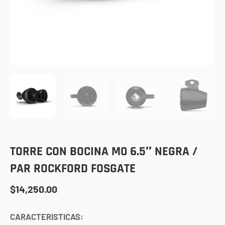
TORRE CON BOCINA M0 6.5″ NEGRA /
PAR ROCKFORD FOSGATE
$
14,250.00
CARACTERISTICAS: