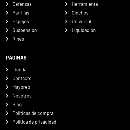
Defensas
Herramienta
Parrillas
Cinchos
Espejos
Universal
Suspensión
Liquidación
Rines
PÁGINAS
Tienda
Contacto
Mayoreo
Nosotros
Blog
Politicas de compra
Política de privacidad