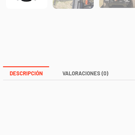
DESCRIPCIÓN
VALORACIONES (0)