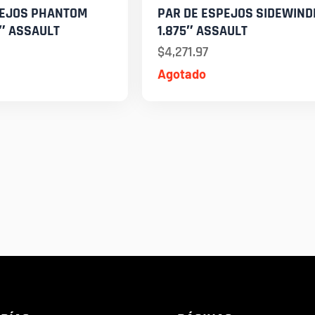
PEJOS PHANTOM
PAR DE ESPEJOS SIDEWIND
″ ASSAULT
1.875″ ASSAULT
$
4,271.97
Agotado