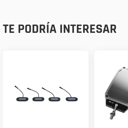
TE PODRÍA INTERESAR