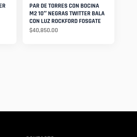
ER
PAR DE TORRES CON BOCINA
M2 10″ NEGRAS TWITTER BALA
CON LUZ ROCKFORD FOSGATE
$
40,850.00