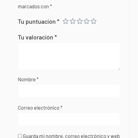
marcados con
*
Tu puntuación
*
Tu valoración
*
Nombre
*
Correo electrónico
*
Guarda mi nombre, correo electrónico y web