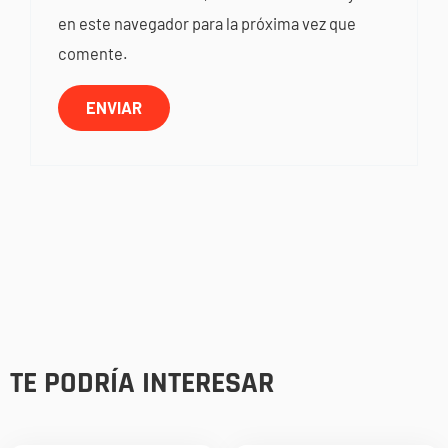
en este navegador para la próxima vez que
comente.
TE PODRÍA INTERESAR