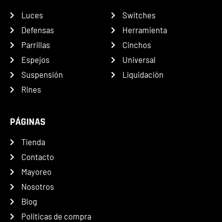
Luces
Switches
Defensas
Herramienta
Parrillas
Cinchos
Espejos
Universal
Suspensión
Liquidación
Rines
PÁGINAS
Tienda
Contacto
Mayoreo
Nosotros
Blog
Politicas de compra