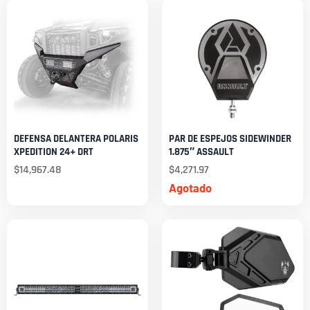
DEFENSA DELANTERA POLARIS
PAR DE ESPEJOS SIDEWINDER
XPEDITION 24+ DRT
1.875″ ASSAULT
$
14,967.48
$
4,271.97
Agotado