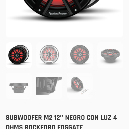
SUBWOOFER M2 12″ NEGRO CON LUZ 4
OHMS ROCKFORD FOSGATE