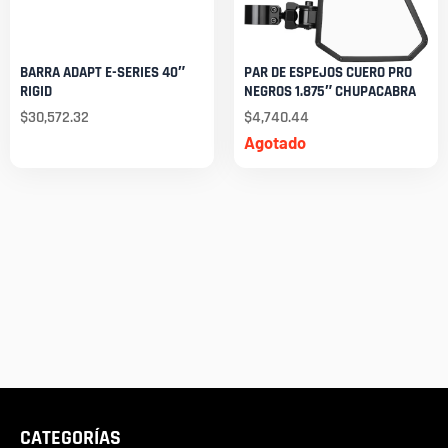
BARRA ADAPT E-SERIES 40″
PAR DE ESPEJOS CUERO PRO
RIGID
NEGROS 1.875″ CHUPACABRA
$
30,572.32
$
4,740.44
Agotado
CATEGORÍAS