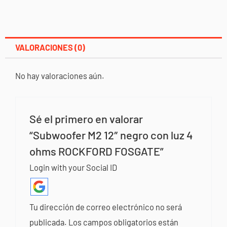
VALORACIONES (0)
No hay valoraciones aún.
Sé el primero en valorar
“Subwoofer M2 12″ negro con luz 4
ohms ROCKFORD FOSGATE”
Login with your Social ID
Tu dirección de correo electrónico no será
publicada.
Los campos obligatorios están