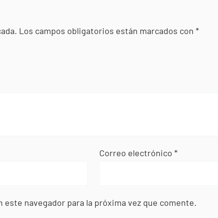
cada.
Los campos obligatorios están marcados con
*
Correo electrónico
*
n este navegador para la próxima vez que comente.