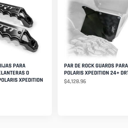
NIJAS PARA
PAR DE ROCK GUARDS PARA
ELANTERAS O
POLARIS XPEDITION 24+ DR
OLARIS XPEDITION
$
4,128.96