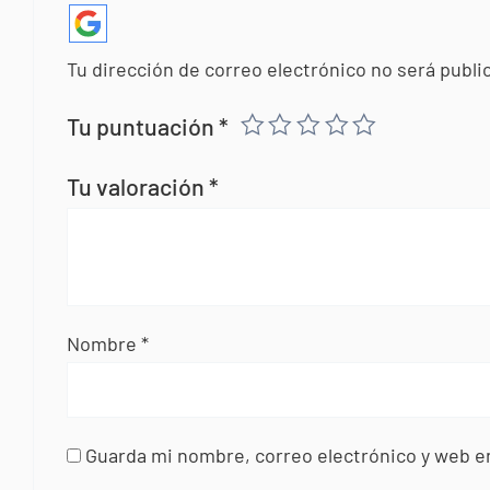
Tu dirección de correo electrónico no será publi
Tu puntuación
*
Tu valoración
*
Nombre
*
Guarda mi nombre, correo electrónico y web e