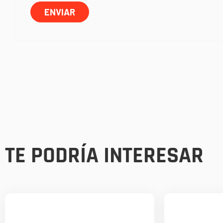
TE PODRÍA INTERESAR