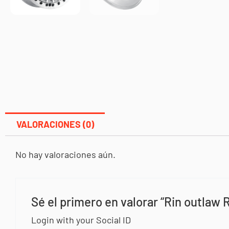
VALORACIONES (0)
No hay valoraciones aún.
Sé el primero en valorar “Rin outlaw 
Login with your Social ID