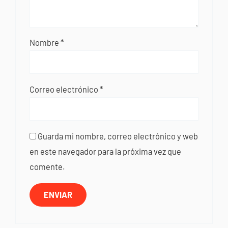
Nombre
*
Correo electrónico
*
Guarda mi nombre, correo electrónico y web
en este navegador para la próxima vez que
comente.