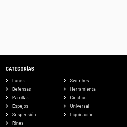
CATEGORÍAS
Luces
Switches
Defensas
Herramienta
Parrillas
Cinchos
Espejos
Universal
Suspensión
Liquidación
Rines