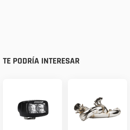
TE PODRÍA INTERESAR