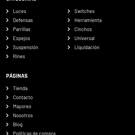
Luces
Switches
Defensas
Herramienta
Parrillas
Cinchos
Espejos
Universal
Suspensión
Liquidación
Rines
PÁGINAS
Tienda
Contacto
Mayoreo
Nosotros
Blog
Politicas de compra