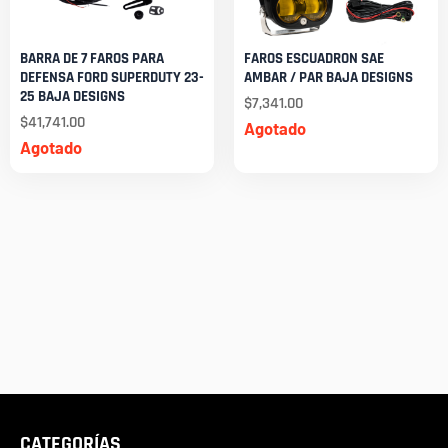
BARRA DE 7 FAROS PARA
FAROS ESCUADRON SAE
DEFENSA FORD SUPERDUTY 23-
AMBAR / PAR BAJA DESIGNS
25 BAJA DESIGNS
$
7,341.00
$
41,741.00
Agotado
Agotado
CATEGORÍAS