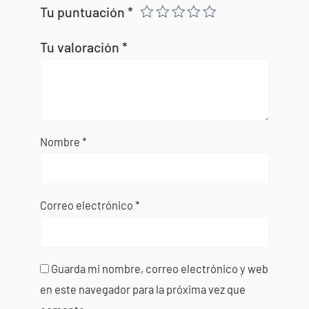
Tu puntuación
*
Tu valoración
*
Nombre
*
Correo electrónico
*
Guarda mi nombre, correo electrónico y web
en este navegador para la próxima vez que