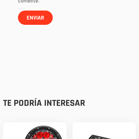
comente.
TE PODRÍA INTERESAR