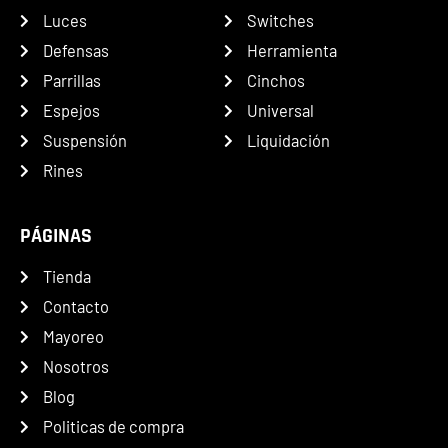
Luces
Switches
Defensas
Herramienta
Parrillas
Cinchos
Espejos
Universal
Suspensión
Liquidación
Rines
PÁGINAS
Tienda
Contacto
Mayoreo
Nosotros
Blog
Politicas de compra