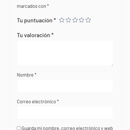
marcados con
*
Tu puntuación
*
Tu valoración
*
Nombre
*
Correo electrónico
*
Guarda mi nombre, correo electrónico y web