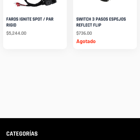
FAROS IGNITE SPOT / PAR
SWITCH 3 PASOS ESPEJOS
RIGID
REFLECT FLIP
$
5,244.00
$
736.00
Agotado
CATEGORÍAS