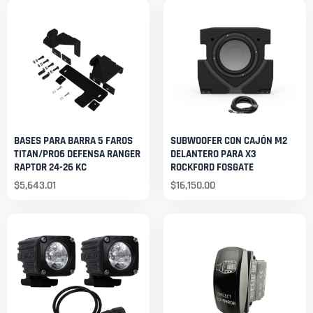
BASES PARA BARRA 5 FAROS
SUBWOOFER CON CAJÓN M2
TITAN/PRO6 DEFENSA RANGER
DELANTERO PARA X3
RAPTOR 24-26 KC
ROCKFORD FOSGATE
$
5,643.01
$
16,150.00