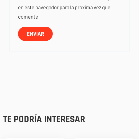
en este navegador para la próxima vez que
comente.
TE PODRÍA INTERESAR