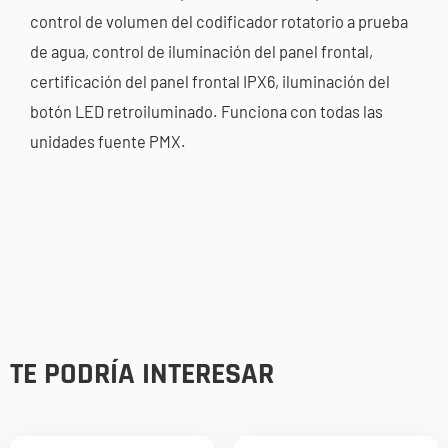
control de volumen del codificador rotatorio a prueba
de agua, control de iluminación del panel frontal,
certificación del panel frontal IPX6, iluminación del
botón LED retroiluminado. Funciona con todas las
unidades fuente PMX.
TE PODRÍA INTERESAR