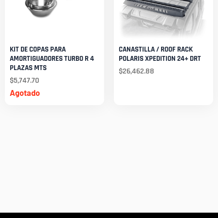
KIT DE COPAS PARA
CANASTILLA / ROOF RACK
AMORTIGUADORES TURBO R 4
POLARIS XPEDITION 24+ DRT
PLAZAS MTS
$
26,462.88
$
5,747.70
Agotado