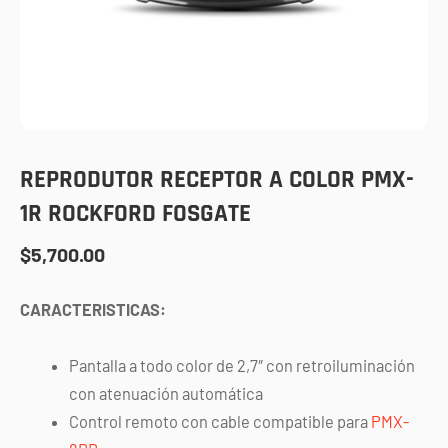
REPRODUTOR RECEPTOR A COLOR PMX-
1R ROCKFORD FOSGATE
$
5,700.00
CARACTERISTICAS:
Pantalla a todo color de 2,7″ con retroiluminación
con atenuación automática
Control remoto con cable compatible para
PMX-