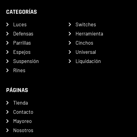
CATEGORÍAS
Luces
Switches
Defensas
Herramienta
Parrillas
Cinchos
Espejos
Universal
Suspensión
Liquidación
Rines
PÁGINAS
Tienda
Contacto
Mayoreo
Nosotros