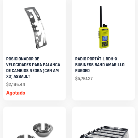
POSICIONADOR DE
RADIO PORTÁTIL RDH-X
VELOCIDADES PARA PALANCA
BUSINESS BAND AMARILLO
DE CAMBIOS NEGRA (CAN AM
RUGGED
X3) ASSAULT
$
5,761.27
$
2,186.44
Agotado