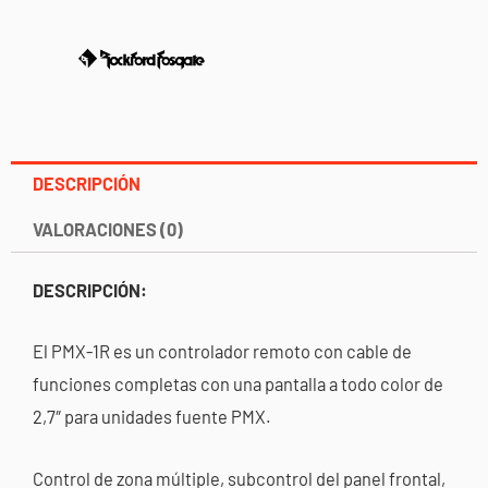
cantidad
DESCRIPCIÓN
VALORACIONES (0)
DESCRIPCIÓN:
El PMX-1R es un controlador remoto con cable de
funciones completas con una pantalla a todo color de
2,7″ para unidades fuente PMX.
Control de zona múltiple, subcontrol del panel frontal,