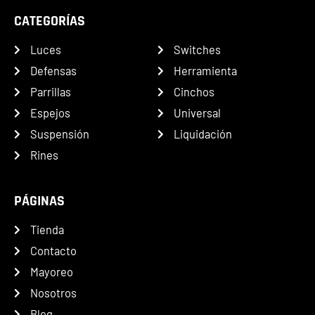
CATEGORÍAS
Luces
Switches
Defensas
Herramienta
Parrillas
Cinchos
Espejos
Universal
Suspensión
Liquidación
Rines
PÁGINAS
Tienda
Contacto
Mayoreo
Nosotros
Blog