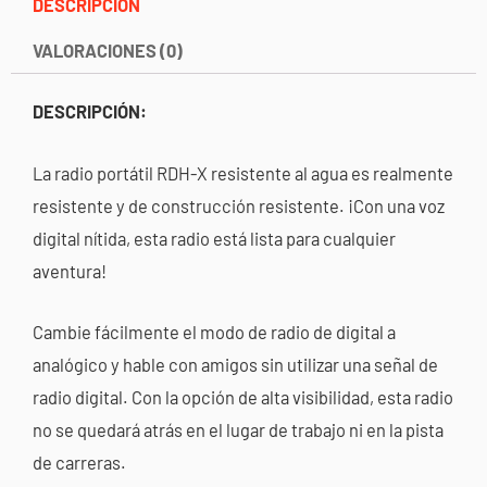
DESCRIPCIÓN
VALORACIONES (0)
DESCRIPCIÓN:
La radio portátil RDH-X resistente al agua es realmente
resistente y de construcción resistente. ¡Con una voz
digital nítida, esta radio está lista para cualquier
aventura!
Cambie fácilmente el modo de radio de digital a
analógico y hable con amigos sin utilizar una señal de
radio digital. Con la opción de alta visibilidad, esta radio
no se quedará atrás en el lugar de trabajo ni en la pista
de carreras.