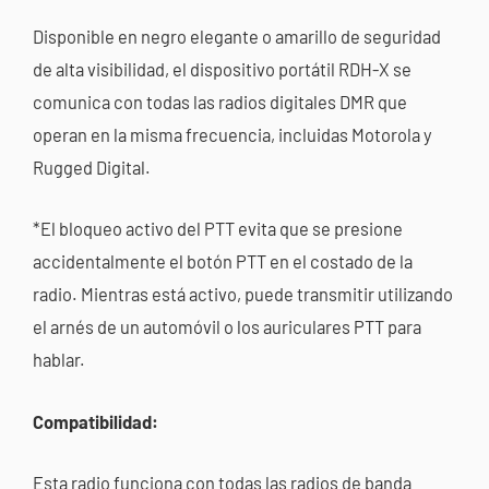
Disponible en negro elegante o amarillo de seguridad
de alta visibilidad, el dispositivo portátil RDH-X se
comunica con todas las radios digitales DMR que
operan en la misma frecuencia, incluidas Motorola y
Rugged Digital.
*El bloqueo activo del PTT evita que se presione
accidentalmente el botón PTT en el costado de la
radio. Mientras está activo, puede transmitir utilizando
el arnés de un automóvil o los auriculares PTT para
hablar.
Compatibilidad:
Esta radio funciona con todas las radios de banda