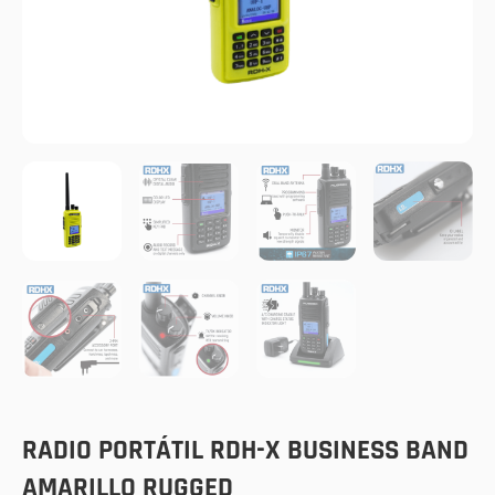
RADIO PORTÁTIL RDH-X BUSINESS BAND
AMARILLO RUGGED