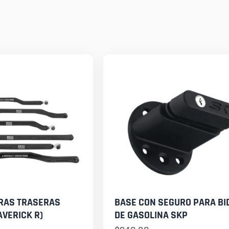
RRAS TRASERAS
BASE CON SEGURO PARA BI
VERICK R)
DE GASOLINA SKP