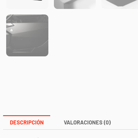
DESCRIPCIÓN
VALORACIONES (0)