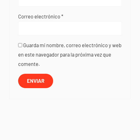
Correo electrónico
*
Guarda mi nombre, correo electrónico y web
en este navegador para la próxima vez que
comente.