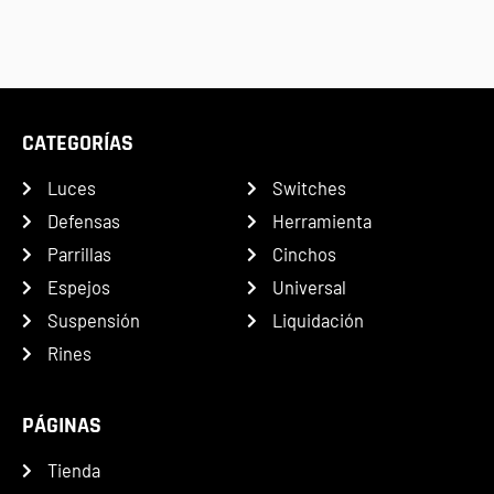
CATEGORÍAS
Luces
Switches
Defensas
Herramienta
Parrillas
Cinchos
Espejos
Universal
Suspensión
Liquidación
Rines
PÁGINAS
Tienda