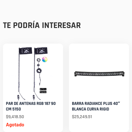
TE PODRÍA INTERESAR
PAR DE ANTENAS RGB 187 90
BARRA RADIANCE PLUS 40″
CM 5150
BLANCA CURVA RIGID
$
9,418.50
$
25,249.51
Agotado