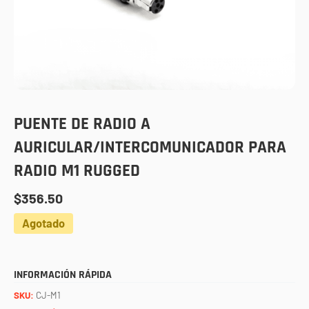
PUENTE DE RADIO A
AURICULAR/INTERCOMUNICADOR PARA
RADIO M1 RUGGED
$
356.50
Agotado
INFORMACIÓN RÁPIDA
SKU:
CJ-M1