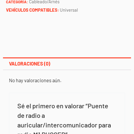
Cableado/Arnés
CATEGORÍA:
VEHÍCULOS COMPATIBLES:
Universal
VALORACIONES (0)
No hay valoraciones aún.
Sé el primero en valorar “Puente
de radio a
auricular/intercomunicador para