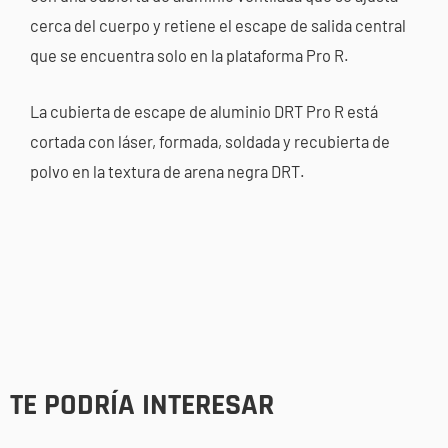
cerca del cuerpo y retiene el escape de salida central
que se encuentra solo en la plataforma Pro R.
La cubierta de escape de aluminio DRT Pro R está
cortada con láser, formada, soldada y recubierta de
polvo en la textura de arena negra DRT.
TE PODRÍA INTERESAR