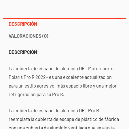
DESCRIPCIÓN
VALORACIONES (0)
DESCRIPCIÓN:
La cubierta de escape de aluminio DRT Motorsports
Polaris Pro R 2022+ es una excelente actualización
para un estilo agresivo, más espacio libre y una mejor
refrigeración para su Pro R.
La cubierta de escape de aluminio DRT Pro R
reemplaza la cubierta de escape de plástico de fábrica
con una cubierta de aluminio ventilada que se ajusta