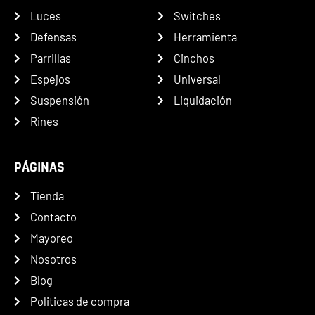
Luces
Switches
Defensas
Herramienta
Parrillas
Cinchos
Espejos
Universal
Suspensión
Liquidación
Rines
PÁGINAS
Tienda
Contacto
Mayoreo
Nosotros
Blog
Politicas de compra