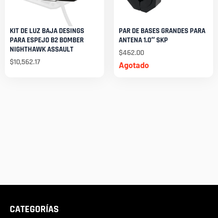
KIT DE LUZ BAJA DESINGS
PAR DE BASES GRANDES PARA
PARA ESPEJO B2 BOMBER
ANTENA 1.0″ SKP
NIGHTHAWK ASSAULT
$
462.00
$
10,562.17
Agotado
CATEGORÍAS