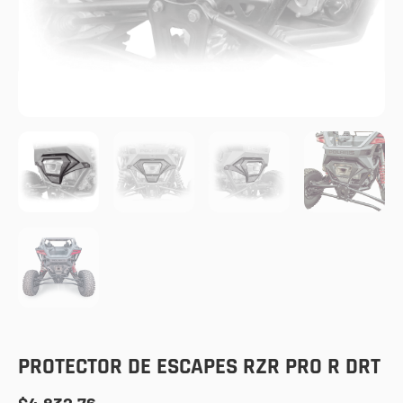
PROTECTOR DE ESCAPES RZR PRO R DRT
$
4,832.76