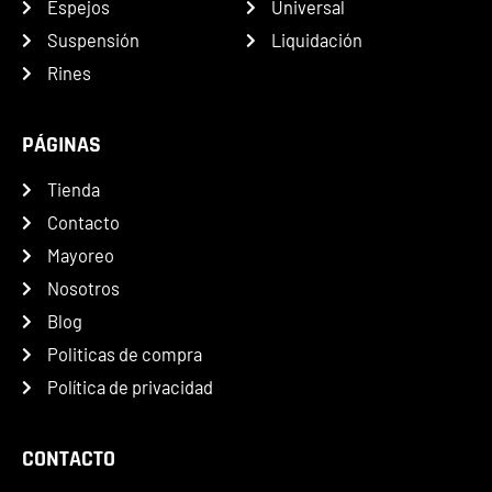
Espejos
Universal
Suspensión
Liquidación
Rines
PÁGINAS
Tienda
Contacto
Mayoreo
Nosotros
Blog
Politicas de compra
Política de privacidad
CONTACTO