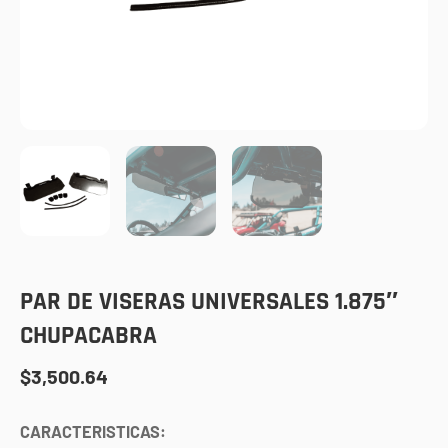
PAR DE VISERAS UNIVERSALES 1.875″
CHUPACABRA
$
3,500.64
CARACTERISTICAS: