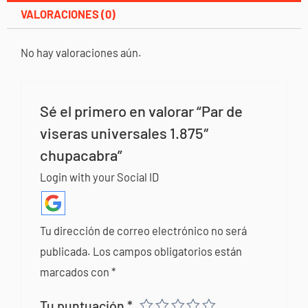
VALORACIONES (0)
No hay valoraciones aún.
Sé el primero en valorar “Par de
viseras universales 1.875″
chupacabra”
Login with your Social ID
Tu dirección de correo electrónico no será
publicada.
Los campos obligatorios están
marcados con
*
Tu puntuación
*