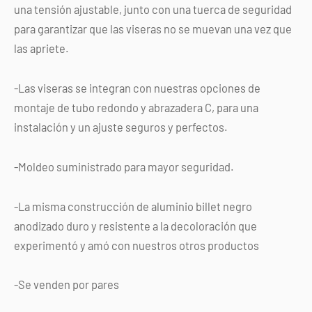
una tensión ajustable, junto con una tuerca de seguridad
para garantizar que las viseras no se muevan una vez que
las apriete.
-Las viseras se integran con nuestras opciones de
montaje de tubo redondo y abrazadera C, para una
instalación y un ajuste seguros y perfectos.
-Moldeo suministrado para mayor seguridad.
-La misma construcción de aluminio billet negro
anodizado duro y resistente a la decoloración que
experimentó y amó con nuestros otros productos
-Se venden por pares