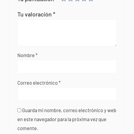
Tu valoración
*
Nombre
*
Correo electrónico
*
Guarda mi nombre, correo electrónico y web
en este navegador para la próxima vez que
comente.