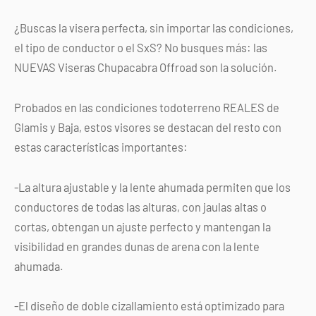
¿Buscas la visera perfecta, sin importar las condiciones,
el tipo de conductor o el SxS? No busques más: las
NUEVAS Viseras Chupacabra Offroad son la solución.
Probados en las condiciones todoterreno REALES de
Glamis y Baja, estos visores se destacan del resto con
estas características importantes:
-La altura ajustable y la lente ahumada permiten que los
conductores de todas las alturas, con jaulas altas o
cortas, obtengan un ajuste perfecto y mantengan la
visibilidad en grandes dunas de arena con la lente
ahumada.
-El diseño de doble cizallamiento está optimizado para