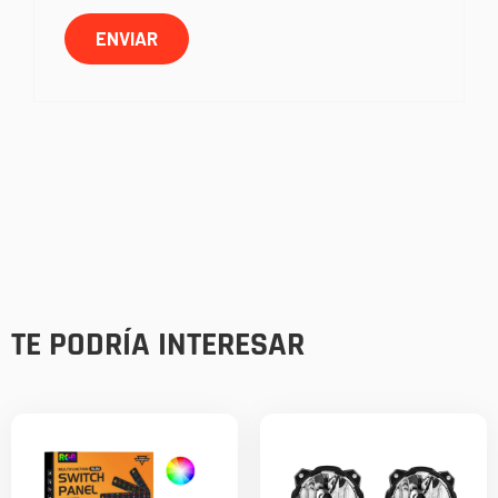
TE PODRÍA INTERESAR