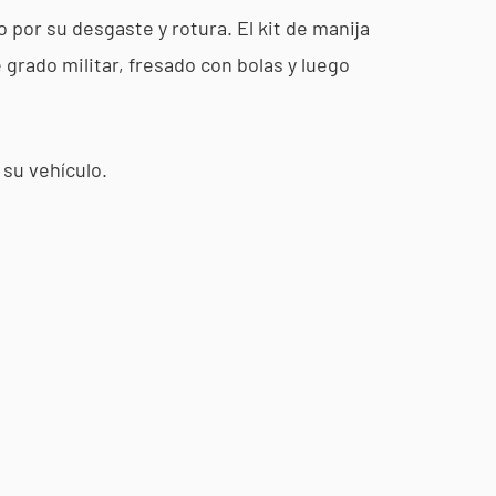
 por su desgaste y rotura. El kit de manija
 grado militar, fresado con bolas y luego
 su vehículo.