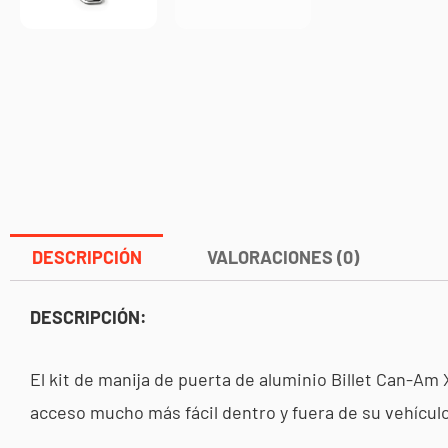
DESCRIPCIÓN
VALORACIONES (0)
DESCRIPCIÓN:
El kit de manija de puerta de aluminio Billet Can-Am
acceso mucho más fácil dentro y fuera de su vehículo