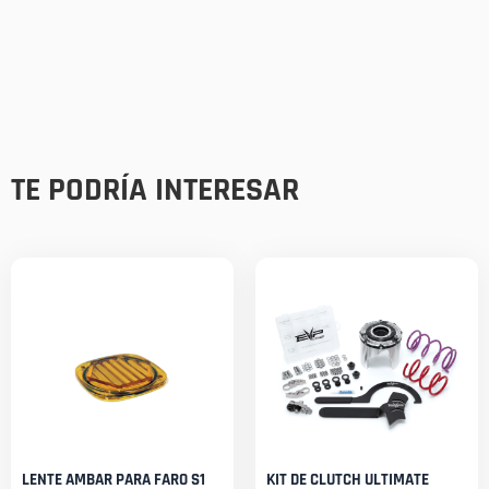
TE PODRÍA INTERESAR
LENTE AMBAR PARA FARO S1
KIT DE CLUTCH ULTIMATE