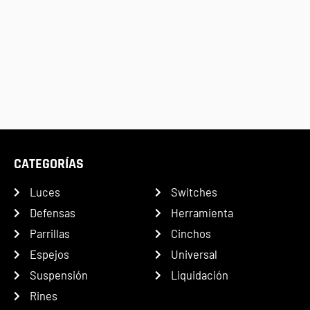
CATEGORÍAS
Luces
Switches
Defensas
Herramienta
Parrillas
Cinchos
Espejos
Universal
Suspensión
Liquidación
Rines