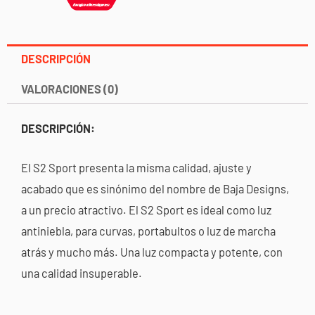
DESCRIPCIÓN
VALORACIONES (0)
DESCRIPCIÓN:
El S2 Sport presenta la misma calidad, ajuste y
acabado que es sinónimo del nombre de Baja Designs,
a un precio atractivo. El S2 Sport es ideal como luz
antiniebla, para curvas, portabultos o luz de marcha
atrás y mucho más. Una luz compacta y potente, con
una calidad insuperable.