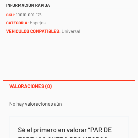
INFORMACIÓN RÁPIDA
SKU:
10010-001-175
Espejos
CATEGORÍA:
VEHÍCULOS COMPATIBLES:
Universal
VALORACIONES (0)
No hay valoraciones aún.
Sé el primero en valorar “PAR DE