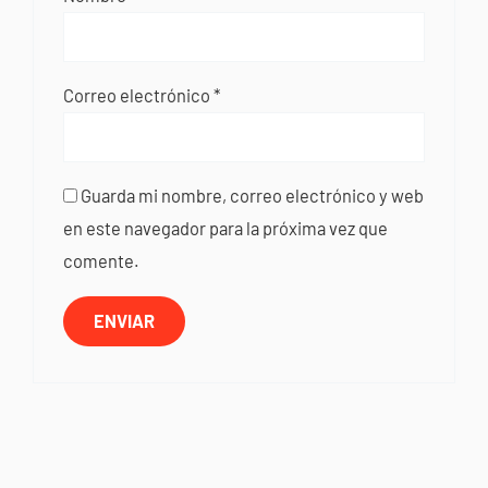
Correo electrónico
*
Guarda mi nombre, correo electrónico y web
en este navegador para la próxima vez que
comente.