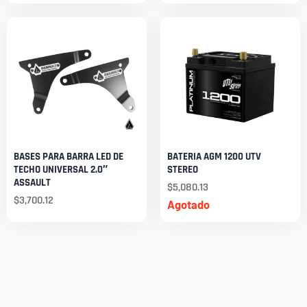
BASES PARA BARRA LED DE
BATERIA AGM 1200 UTV
TECHO UNIVERSAL 2.0″
STEREO
ASSAULT
$
5,080.13
$
3,700.12
Agotado