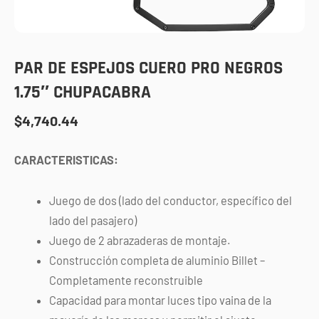
PAR DE ESPEJOS CUERO PRO NEGROS
1.75″ CHUPACABRA
$
4,740.44
CARACTERISTICAS:
Juego de dos (lado del conductor, específico del
lado del pasajero)
Juego de 2 abrazaderas de montaje.
Construcción completa de aluminio Billet –
Completamente reconstruible
Capacidad para montar luces tipo vaina de la