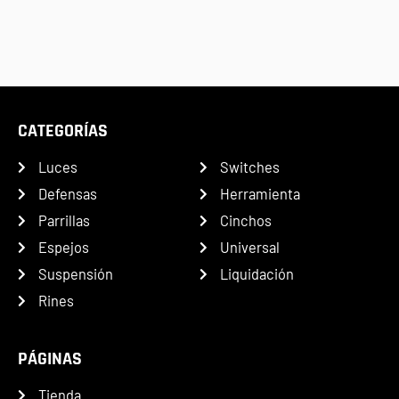
CATEGORÍAS
Luces
Switches
Defensas
Herramienta
Parrillas
Cinchos
Espejos
Universal
Suspensión
Liquidación
Rines
PÁGINAS
Tienda