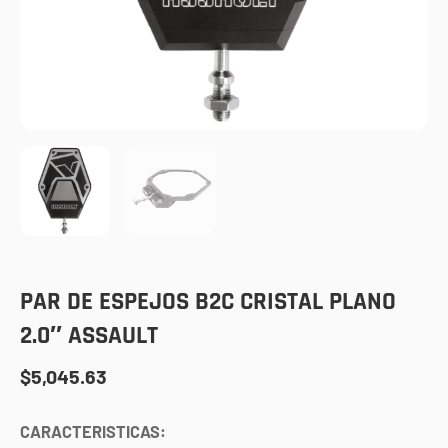
PAR DE ESPEJOS B2C CRISTAL PLANO
2.0″ ASSAULT
$
5,045.63
CARACTERISTICAS: