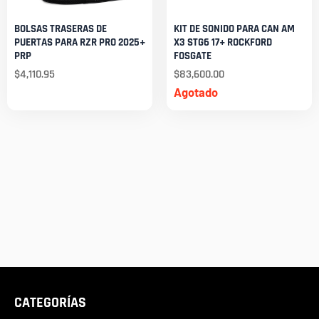
BOLSAS TRASERAS DE
KIT DE SONIDO PARA CAN AM
PUERTAS PARA RZR PRO 2025+
X3 STG6 17+ ROCKFORD
PRP
FOSGATE
$
4,110.95
$
83,600.00
Agotado
CATEGORÍAS