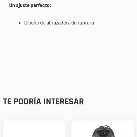
Un ajuste perfecto:
Diseño de abrazadera de ruptura
TE PODRÍA INTERESAR