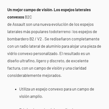
Un mejor campo de visión. Los espejos laterales
convexos
B2C
de Assault son una nueva evolución de los espejos
laterales más populares todoterreno: los espejos de
bombardero
B2
/
V2
. Se rediseñaron completamente
con un radio lateral de aluminio para alojar una pieza de
vidrio convexo personalizado. El resultado es un
diseño ultrafino, ligero y discreto, de excelente
factura, con un campo de visión y una claridad
considerablemente mejorados.
Utiliza un espejo convexo para un campo de
visión amplio.