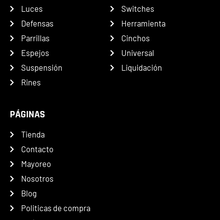
Luces
Switches
Defensas
Herramienta
Parrillas
Cinchos
Espejos
Universal
Suspensión
Liquidación
Rines
PÁGINAS
Tienda
Contacto
Mayoreo
Nosotros
Blog
Politicas de compra