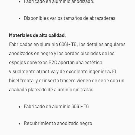
Fabricado en aluminio anodizado.
Disponibles varios tamaños de abrazaderas
Materiales de alta calidad.
Fabricados en aluminio 6061-
T6
, los detalles angulares
anodizados en negro y los bordes biselados de los
espejos convexos
B2C
aportan una estética
visualmente atractiva y de excelente ingeniería. El
bisel frontal y el inserto trasero vienen de serie con un
acabado plateado de aluminio sin tratar.
Fabricado en aluminio 6061-
T6
Recubrimiento anodizado negro