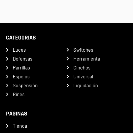
CATEGORÍAS
Luces
Switches
Defensas
Herramienta
Parrillas
Cinchos
Espejos
Universal
Suspensión
Liquidación
Rines
PÁGINAS
Tienda