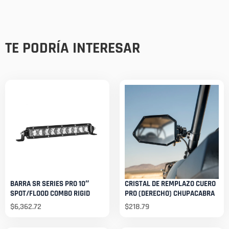
TE PODRÍA INTERESAR
BARRA SR SERIES PRO 10″
CRISTAL DE REMPLAZO CUERO
SPOT/FLOOD COMBO RIGID
PRO (DERECHO) CHUPACABRA
$
6,362.72
$
218.79