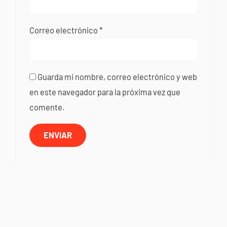
Correo electrónico
*
Guarda mi nombre, correo electrónico y web
en este navegador para la próxima vez que
comente.