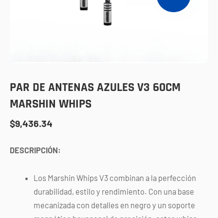
PAR DE ANTENAS AZULES V3 60CM
MARSHIN WHIPS
$
9,436.34
DESCRIPCIÓN:
Los Marshin Whips V3 combinan a la perfección
durabilidad, estilo y rendimiento. Con una base
mecanizada con detalles en negro y un soporte