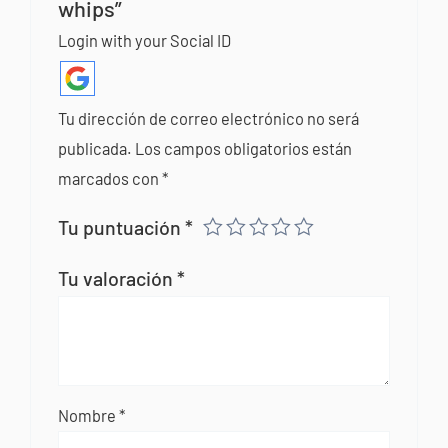
whips”
Login with your Social ID
Tu dirección de correo electrónico no será
publicada.
Los campos obligatorios están
marcados con
*
Tu puntuación
*
Tu valoración
*
Nombre
*