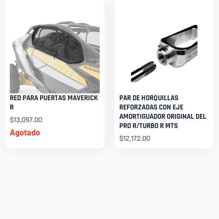
RED PARA PUERTAS MAVERICK
PAR DE HORQUILLAS
R
REFORZADAS CON EJE
AMORTIGUADOR ORIGINAL DEL
$
13,097.00
PRO R/TURBO R MTS
Agotado
$
12,172.00