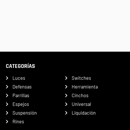
CATEGORÍAS
Luces
Switches
Defensas
Herramienta
Parrillas
Cinchos
Espejos
Universal
Suspensión
Liquidación
Rines