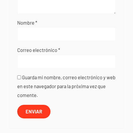
Nombre
*
Correo electrónico
*
Guarda mi nombre, correo electrónico y web
en este navegador para la próxima vez que
comente.