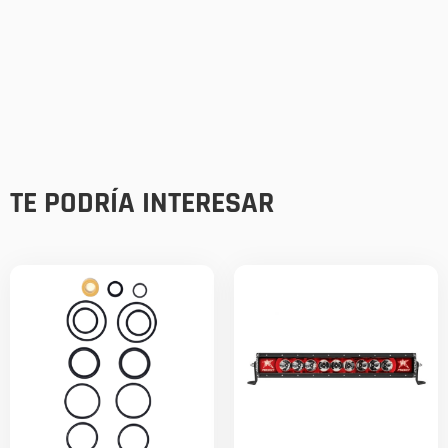
TE PODRÍA INTERESAR