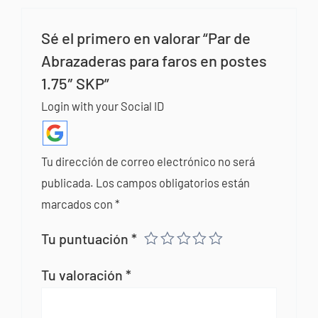
Sé el primero en valorar “Par de
Abrazaderas para faros en postes
1.75″ SKP”
Login with your Social ID
Tu dirección de correo electrónico no será
publicada.
Los campos obligatorios están
marcados con
*
Tu puntuación
*
Tu valoración
*