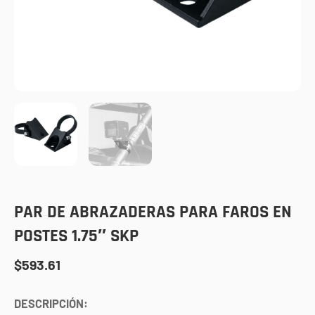
PAR DE ABRAZADERAS PARA FAROS EN
POSTES 1.75″ SKP
$
593.61
DESCRIPCIÓN: