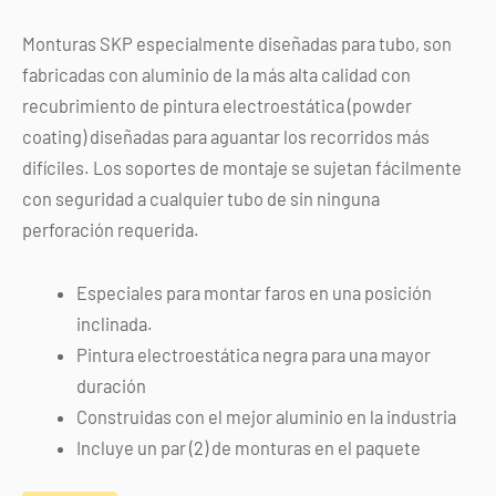
Monturas SKP especialmente diseñadas para tubo, son
fabricadas con aluminio de la más alta calidad con
recubrimiento de pintura electroestática (powder
coating) diseñadas para aguantar los recorridos más
difíciles. Los soportes de montaje se sujetan fácilmente
con seguridad a cualquier tubo de sin ninguna
perforación requerida.
Especiales para montar faros en una posición
inclinada.
Pintura electroestática negra para una mayor
duración
Construidas con el mejor aluminio en la industria
Incluye un par (2) de monturas en el paquete