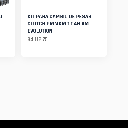
O
KIT PARA CAMBIO DE PESAS
CLUTCH PRIMARIO CAN AM
EVOLUTION
$
4,112.75