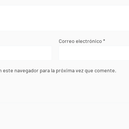
Correo electrónico
*
n este navegador para la próxima vez que comente.