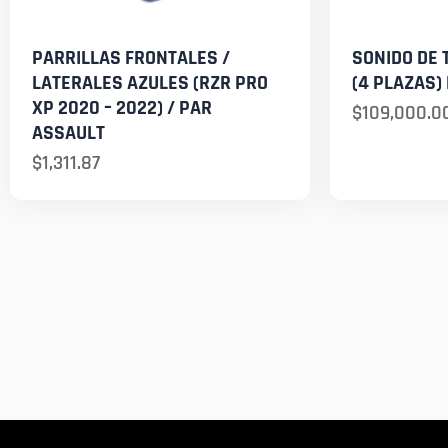
PARRILLAS FRONTALES /
SONIDO DE 
LATERALES AZULES (RZR PRO
(4 PLAZAS)
XP 2020 – 2022) / PAR
$
109,000.0
ASSAULT
$
1,311.87