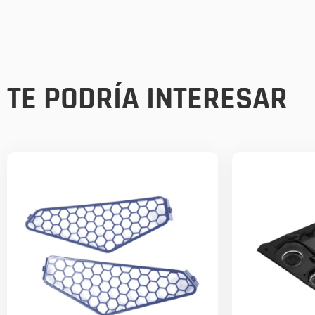
TE PODRÍA INTERESAR