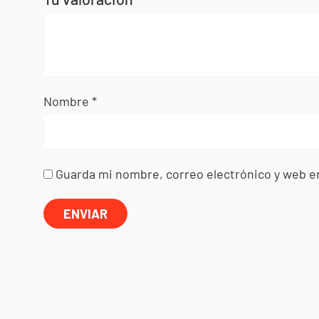
Nombre
*
Guarda mi nombre, correo electrónico y web e