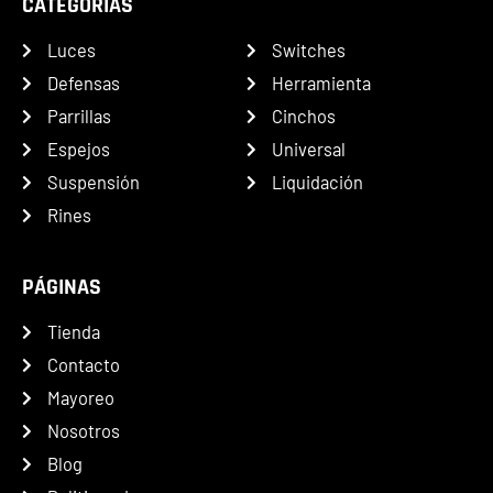
CATEGORÍAS
Luces
Switches
Defensas
Herramienta
Parrillas
Cinchos
Espejos
Universal
Suspensión
Liquidación
Rines
PÁGINAS
Tienda
Contacto
Mayoreo
Nosotros
Blog