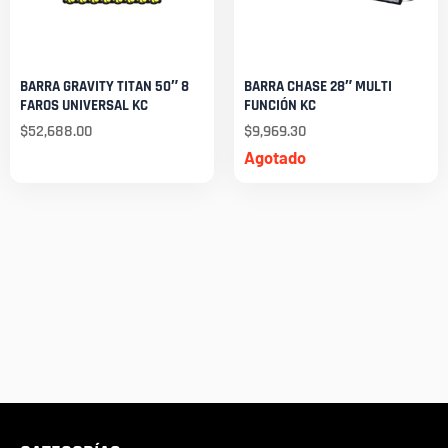
BARRA GRAVITY TITAN 50″ 8
BARRA CHASE 28″ MULTI
FAROS UNIVERSAL KC
FUNCIÓN KC
$
52,688.00
$
9,969.30
Agotado