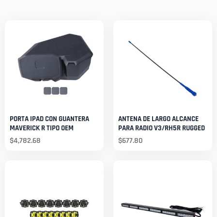
PORTA IPAD CON GUANTERA
ANTENA DE LARGO ALCANCE
MAVERICK R TIPO OEM
PARA RADIO V3/RH5R RUGGED
$
4,782.68
$
677.80