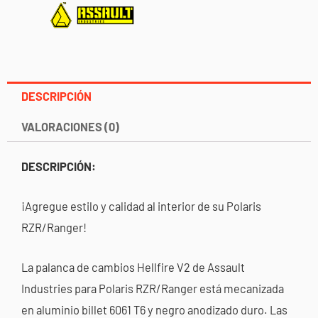
DESCRIPCIÓN
VALORACIONES (0)
DESCRIPCIÓN:
¡Agregue estilo y calidad al interior de su Polaris
RZR/Ranger!
La palanca de cambios Hellfire V2 de Assault
Industries para Polaris RZR/Ranger está mecanizada
en aluminio billet 6061 T6 y negro anodizado duro. Las