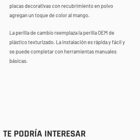
placas decorativas con recubrimiento en polvo
agregan un toque de color al mango.
La perilla de cambio reemplaza la perilla OEM de
plástico texturizado. La instalación es rápida y fácil y
se puede completar con herramientas manuales
básicas.
TE PODRÍA INTERESAR