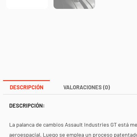
DESCRIPCIÓN
VALORACIONES (0)
DESCRIPCIÓN:
La palanca de cambios Assault Industries GT está mec
aeroespacial. Luego se emplea un proceso patentado 