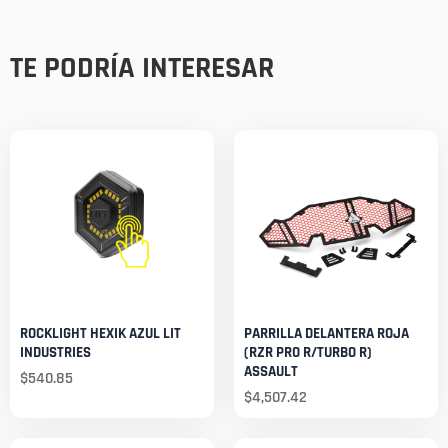
TE PODRÍA INTERESAR
ROCKLIGHT HEXIK AZUL LIT
PARRILLA DELANTERA ROJA
INDUSTRIES
(RZR PRO R/TURBO R)
ASSAULT
$
540.85
$
4,507.42