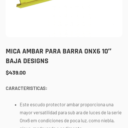
MICA AMBAR PARA BARRA ONX6 10″
BAJA DESIGNS
$
439.00
CARACTERISTICAS:
Este escudo protector ambar proporciona una
mayor versatilidad para sub ara de luces de la serie
Onx6 em condiciones de poca luz, como niebla,