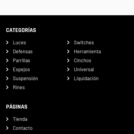
CATEGORÍAS
Luces
Switches
Defensas
Herramienta
Parrillas
Cinchos
Espejos
Universal
Suspensión
Liquidación
Rines
PÁGINAS
Tienda
Contacto