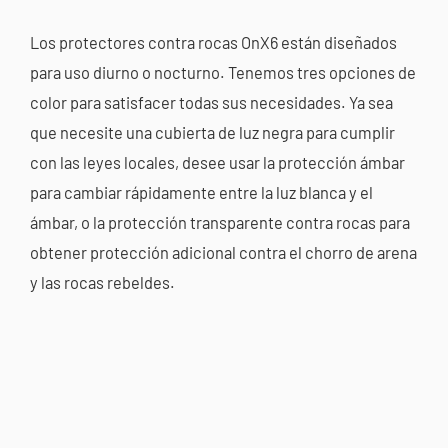
Los protectores contra rocas OnX6 están diseñados
para uso diurno o nocturno. Tenemos tres opciones de
color para satisfacer todas sus necesidades. Ya sea
que necesite una cubierta de luz negra para cumplir
con las leyes locales, desee usar la protección ámbar
para cambiar rápidamente entre la luz blanca y el
ámbar, o la protección transparente contra rocas para
obtener protección adicional contra el chorro de arena
y las rocas rebeldes.