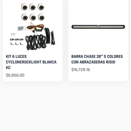
KIT 6 LUCES
BARRA CHASE 28″ 5 COLORES
CYCLONEROCKLIGHT BLANCA
CON ABRAZADERAS RIGID
KC
$
16,728.16
$
6,866.00