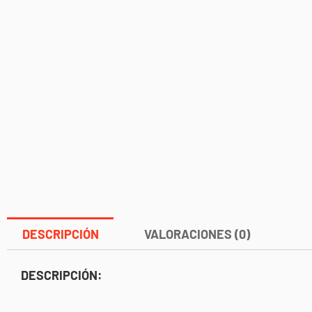
DESCRIPCIÓN
VALORACIONES (0)
DESCRIPCIÓN: