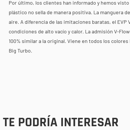
Por último, los clientes han informado y hemos visto
plástico no sella de manera positiva. La manguera de
aire. A diferencia de las imitaciones baratas, el EVP
condiciones de alto vacío y calor. La admisión V-Flow
100% similar a la original. Viene en todos los color
Big Turbo.
TE PODRÍA INTERESAR