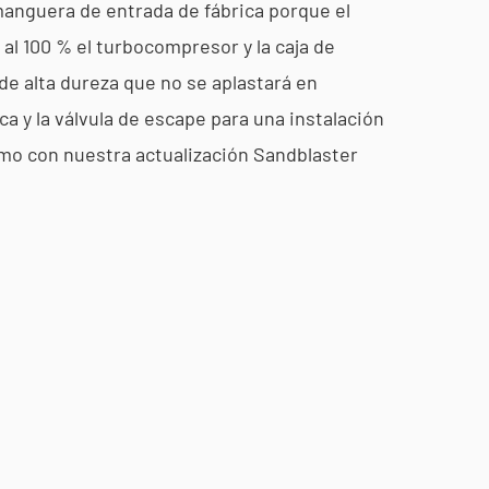
 manguera de entrada de fábrica porque el
al 100 % el turbocompresor y la caja de
 de alta dureza que no se aplastará en
ca y la válvula de escape para una instalación
omo con nuestra actualización Sandblaster