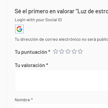
Sé el primero en valorar “Luz de estr
Login with your Social ID
Tu dirección de correo electrónico no será publi
Tu puntuación
*
Tu valoración
*
Nombre
*