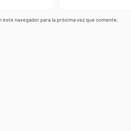
n este navegador para la próxima vez que comente.