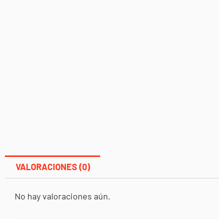
VALORACIONES (0)
No hay valoraciones aún.