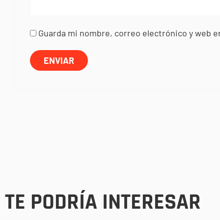
Guarda mi nombre, correo electrónico y web e
TE PODRÍA INTERESAR