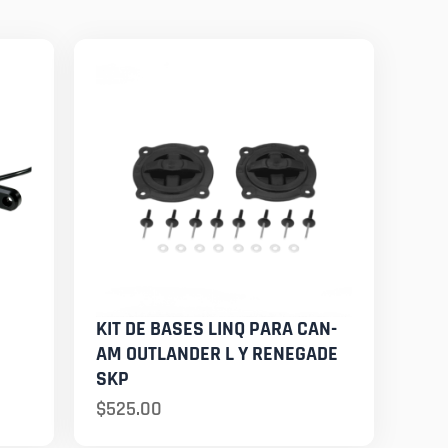
KIT DE BASES LINQ PARA CAN-
AM OUTLANDER L Y RENEGADE
SKP
$
525.00