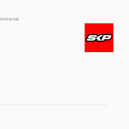
Universal