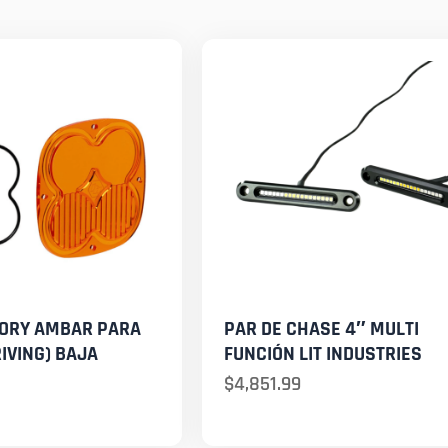
TORY AMBAR PARA
PAR DE CHASE 4″ MULTI
RIVING) BAJA
FUNCIÓN LIT INDUSTRIES
$
4,851.99