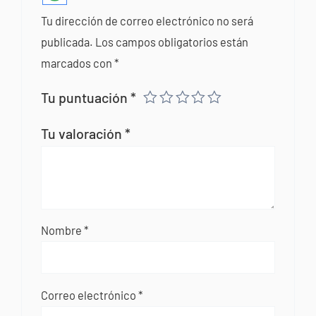
Tu dirección de correo electrónico no será
publicada.
Los campos obligatorios están
marcados con
*
Tu puntuación
*
Tu valoración
*
Nombre
*
Correo electrónico
*