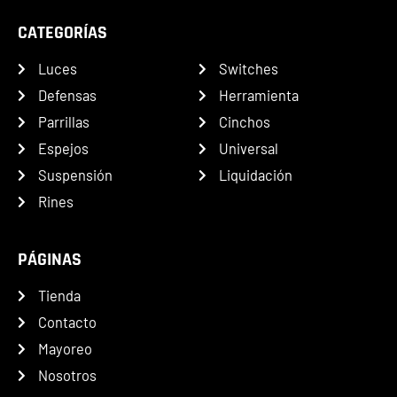
CATEGORÍAS
Luces
Switches
Defensas
Herramienta
Parrillas
Cinchos
Espejos
Universal
Suspensión
Liquidación
Rines
PÁGINAS
Tienda
Contacto
Mayoreo
Nosotros