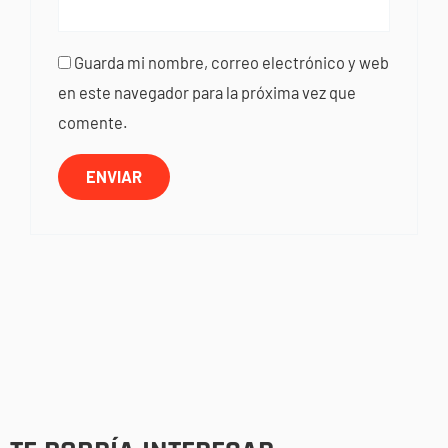
Guarda mi nombre, correo electrónico y web
en este navegador para la próxima vez que
comente.