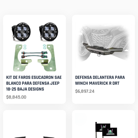
KIT DE FAROS ESUCADRON SAE
DEFENSA DELANTERA PARA
BLANCO PARA DEFENSA JEEP
WINCH MAVERICK R DRT
18-25 BAJA DESIGNS
$
6,897.24
$
8,845.00