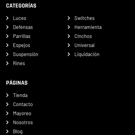
CATEGORÍAS
Luces
Switches
Defensas
Herramienta
Parrillas
Cinchos
Espejos
Universal
Suspensión
Liquidación
Rines
PÁGINAS
Tienda
Contacto
Mayoreo
Nosotros
Blog