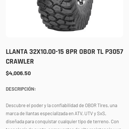
LLANTA 32X10.00-15 8PR OBOR TL P3057
CRAWLER
$
4,006.50
DESCRIPCIÓN:
Descubre el poder y la confiabilidad de OBOR Tires, una
marca de llantas especializada en ATV, UTV y SxS,
diseñada para conquistar cualquier tipo de terreno. Con