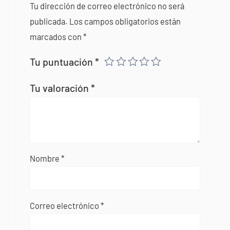
Tu dirección de correo electrónico no será
publicada.
Los campos obligatorios están
marcados con
*
Tu puntuación
*
Tu valoración
*
Nombre
*
Correo electrónico
*