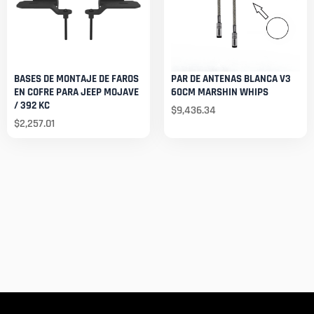
BASES DE MONTAJE DE FAROS
PAR DE ANTENAS BLANCA V3
EN COFRE PARA JEEP MOJAVE
60CM MARSHIN WHIPS
/ 392 KC
$
9,436.34
$
2,257.01