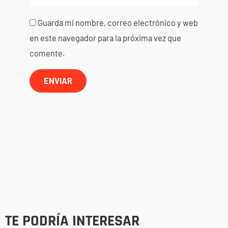
Guarda mi nombre, correo electrónico y web
en este navegador para la próxima vez que
comente.
TE PODRÍA INTERESAR