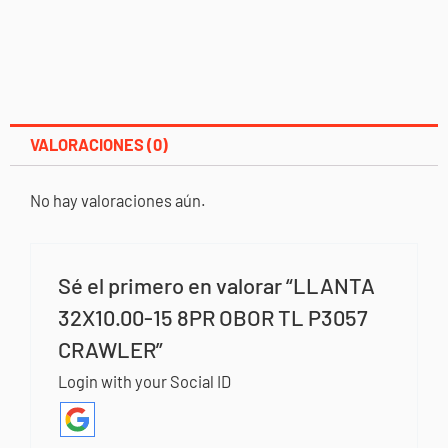
VALORACIONES (0)
No hay valoraciones aún.
Sé el primero en valorar “LLANTA
32X10.00-15 8PR OBOR TL P3057
CRAWLER”
Login with your Social ID